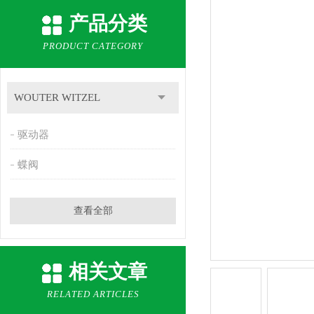
产品分类
PRODUCT CATEGORY
WOUTER WITZEL
驱动器
蝶阀
查看全部
相关文章
RELATED ARTICLES