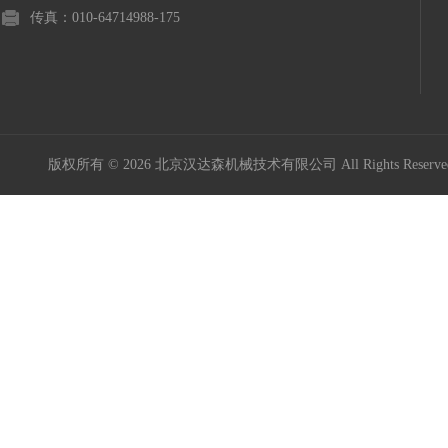
传真：010-64714988-175
版权所有 © 2026 北京汉达森机械技术有限公司 All Rights Rese