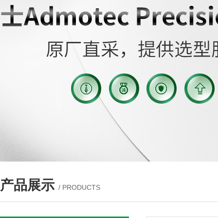
产品展示
/ PRODUCTS