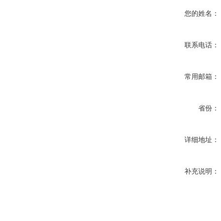
您的姓名：
联系电话：
常用邮箱：
省份：
详细地址：
补充说明：