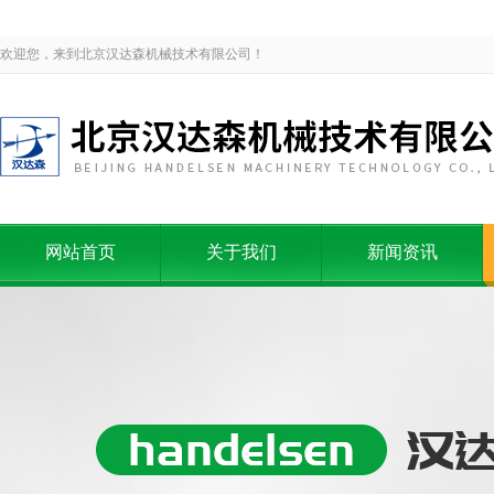
欢迎您，来到北京汉达森机械技术有限公司！
网站首页
关于我们
新闻资讯