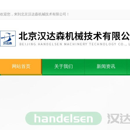
欢迎您，来到北京汉达森机械技术有限公司！
网站首页
关于我们
新闻资讯