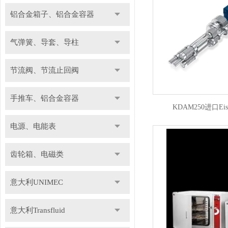
铝合金箱子、铝合金容器
气弹簧、导套、导柱
节流阀、节流止回阀
手推车、铝合金容器
KDAM250进口Eis
电源、电能表
齿轮箱、电磁类
意大利UNIMEC
意大利Transfluid