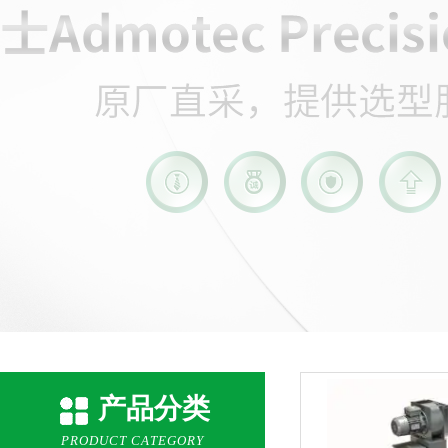
产品分类
PRODUCT CATEGORY