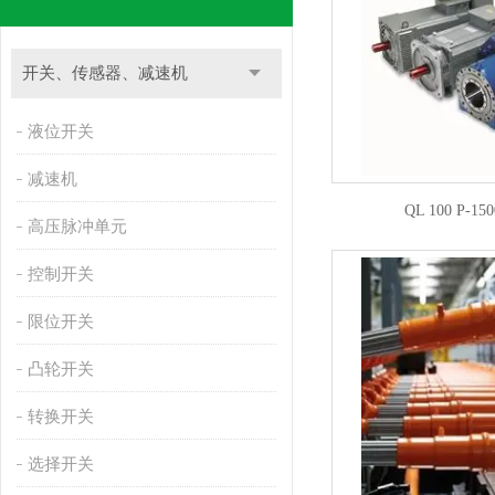
开关、传感器、减速机
液位开关
减速机
QL 100 P-1
高压脉冲单元
控制开关
限位开关
凸轮开关
转换开关
选择开关