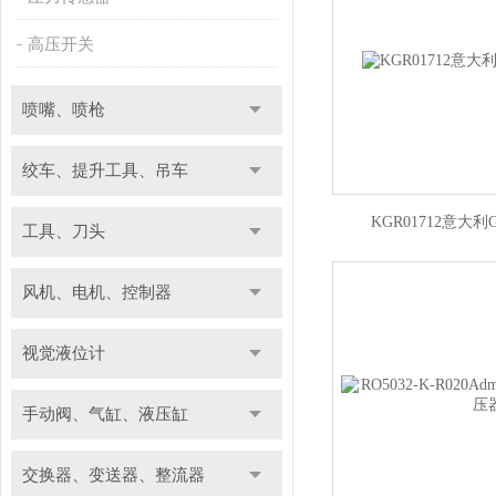
高压开关
喷嘴、喷枪
绞车、提升工具、吊车
KGR01712意大利
工具、刀头
风机、电机、控制器
视觉液位计
手动阀、气缸、液压缸
交换器、变送器、整流器