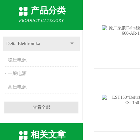
产品分类
PRODUCT CATEGORY
Delta Elektronika
稳压电源
一般电源
高压电源
查看全部
相关文章