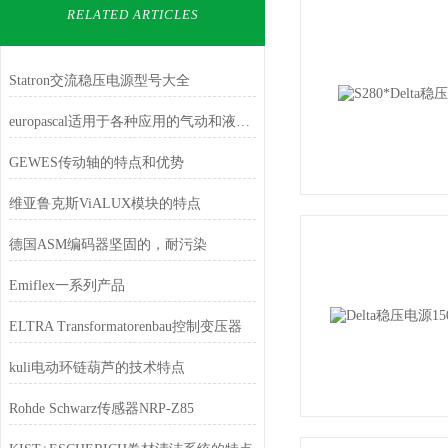
RELATED ARTICLES
Statron交流稳压电源型号大全
europascal适用于各种应用的气动和液压压力控制器
GEWES传动轴的特点和优势
维亚鲁克斯ViALUX模块的特点
德国ASM编码器坚固的，耐污染
Emiflex一系列产品
ELTRA Transformatorenbau控制变压器
kuli电动环链葫芦的技术特点
Rohde Schwarz传感器NRP-Z85