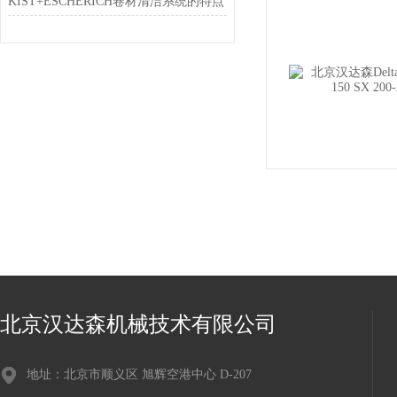
KIST+ESCHERICH卷材清洁系统的特点
北京汉达森机械技术有限公司
地址：北京市顺义区 旭辉空港中心 D-207