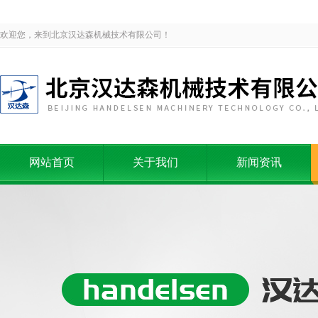
欢迎您，来到北京汉达森机械技术有限公司！
网站首页
关于我们
新闻资讯