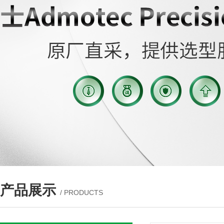
产品展示
/ PRODUCTS