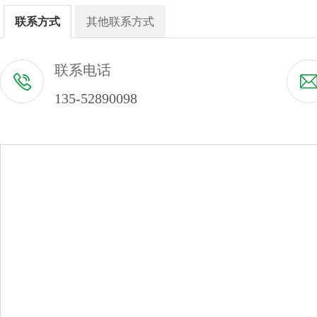
联系方式
其他联系方式
联系电话
135-52890098