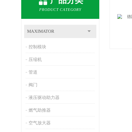
产品分类
PRODUCT CATEGORY
MAXIMATOR
控制模块
压缩机
管道
阀门
液压驱动助力器
燃气助推器
空气放大器