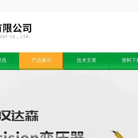
资讯
产品展示
技术文章
资料下