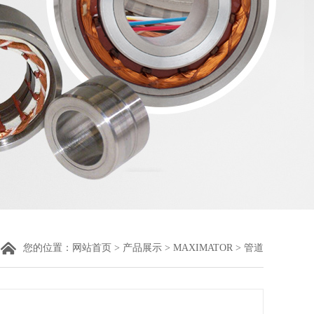
您的位置：
网站首页
>
产品展示
>
MAXIMATOR
> 管道