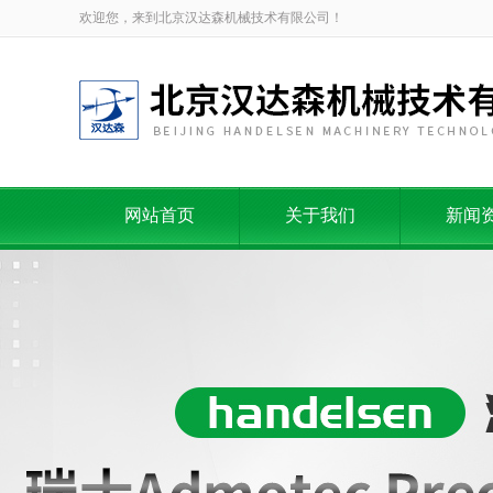
欢迎您，来到北京汉达森机械技术有限公司！
网站首页
关于我们
新闻