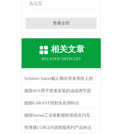
高压泵
查看全部
相关文章
RELATED ARTICLES
Schubert-Salzer截止阀在管道系统上的应用
德国ACS用于管道安装的油温调节器
德国GARANT切割头应用特点
德国Sarissa工业装配辅助系统在汽车行业的应用
劳博康LUBCON润滑脂系列产品特点