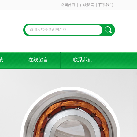
返回首页
|
在线留言
|
联系我们
载
在线留言
联系我们