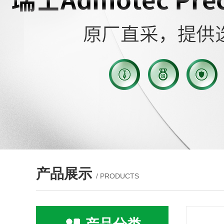
产品展示
/ PRODUCTS