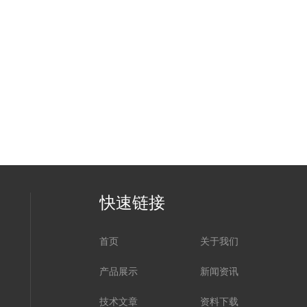
快速链接
首页
关于我们
产品展示
新闻资讯
技术文章
资料下载