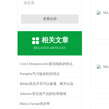
高压泵
查看全部
相关文章
RELATED ARTICLES
Lloyd Dynamowerke直流电机的特点
Pneuplan气力输送机的优点
Behlke高压开关可以接通、断开以及保护电路
Admotec变压器产品的应用领域
Mulco-Europe同步带