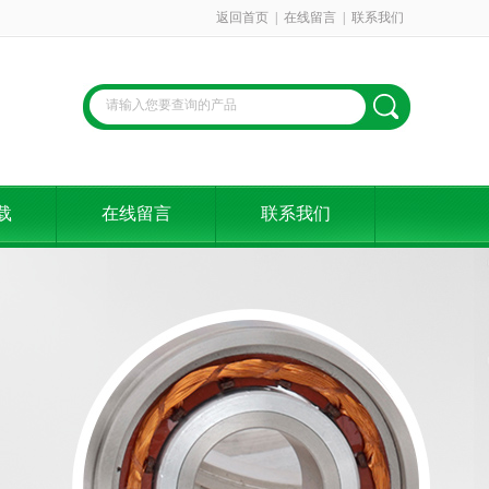
返回首页
|
在线留言
|
联系我们
载
在线留言
联系我们