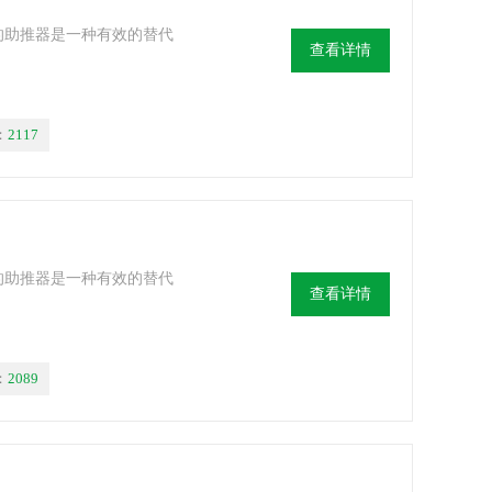
驱动的助推器是一种有效的替代
查看详情
：
2117
驱动的助推器是一种有效的替代
查看详情
：
2089