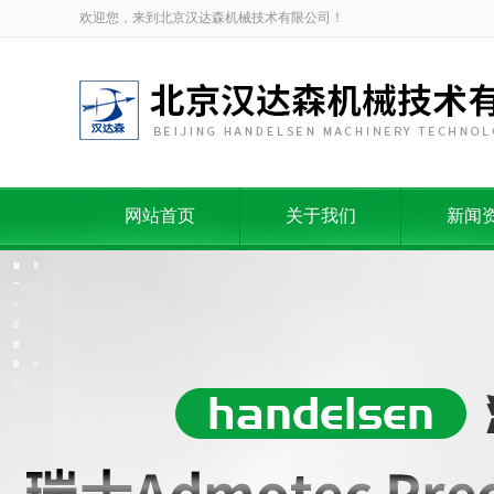
欢迎您，来到北京汉达森机械技术有限公司！
网站首页
关于我们
新闻