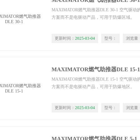
MAXIMATOR燃气助推器DLE 30-1
MAXIMATOR燃气助推器DLE 30-1 空气
方案而不是电驱动产品，可用于防爆区域。
更新时间：
2025-03-04
型号：
浏览量
MAXIMATOR燃气助推器DLE 15-1
MAXIMATOR燃气助推器DLE 15-1 空气
方案而不是电驱动产品，可用于防爆地区。
更新时间：
2025-03-04
型号：
浏览量
MAXIMATOR燃气助推器DLE 5-1