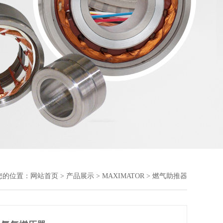
您的位置：
网站首页
>
产品展示
>
MAXIMATOR
> 燃气助推器