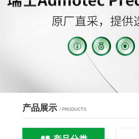
产品展示
/ PRODUCTS