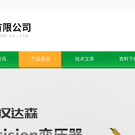
资讯
产品展示
技术文章
资料下