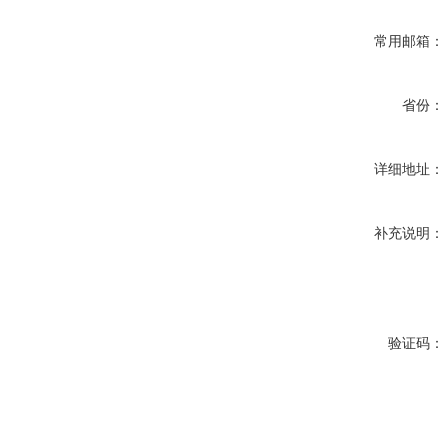
常用邮箱：
省份：
详细地址：
补充说明：
验证码：