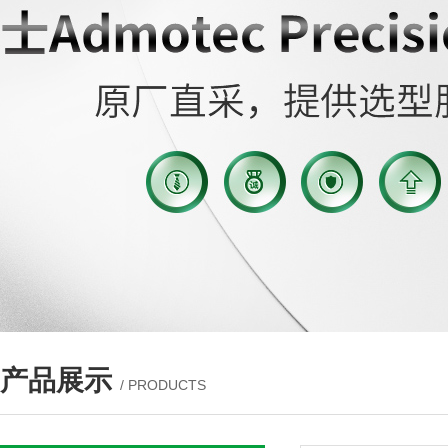
产品展示
/ PRODUCTS