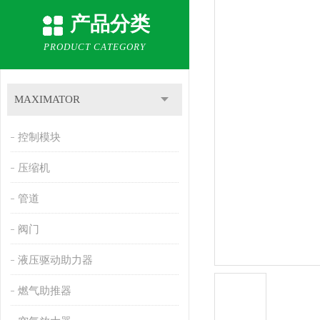
产品分类
PRODUCT CATEGORY
MAXIMATOR
控制模块
压缩机
管道
阀门
液压驱动助力器
燃气助推器