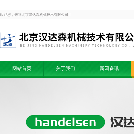
欢迎您，来到北京汉达森机械技术有限公司！
网站首页
关于我们
新闻资讯