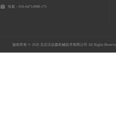
传真：010-64714988-175
版权所有 © 2026 北京汉达森机械技术有限公司 All Rights Rese