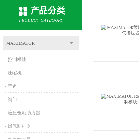
产品分类
PRODUCT CATEGORY
MAXIMATOR
控制模块
压缩机
管道
阀门
液压驱动助力器
燃气助推器