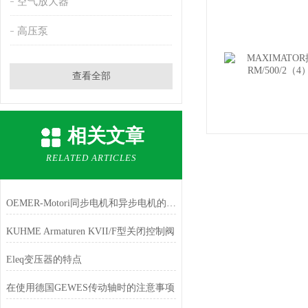
空气放大器
高压泵
查看全部
相关文章
RELATED ARTICLES
OEMER-Motori同步电机和异步电机的优缺点
KUHME Armaturen KVII/F型关闭控制阀
Eleq变压器的特点
在使用德国GEWES传动轴时的注意事项