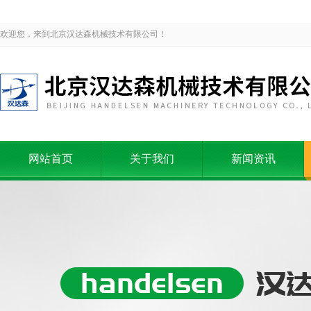
欢迎您，来到北京汉达森机械技术有限公司！
网站首页
关于我们
新闻资讯