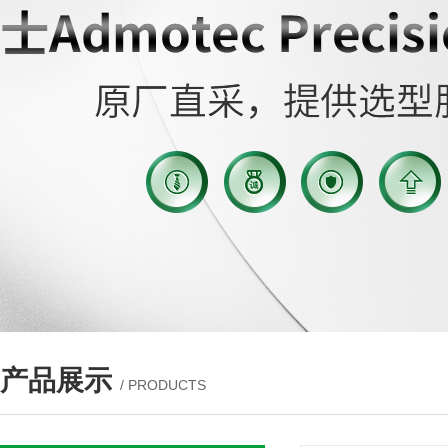
产品展示
/ PRODUCTS