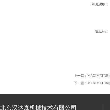
补充说明：
验证码：
上一篇：
MAXIMATOR
下一篇：
MAXIMAT
北京汉达森机械技术有限公司