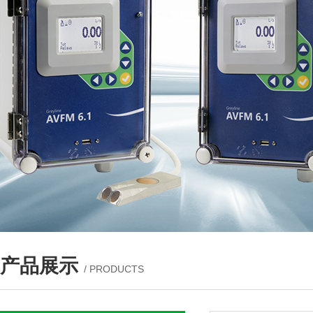
产品展示
/ PRODUCTS