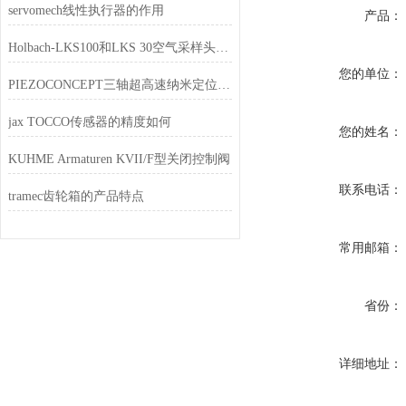
servomech线性执行器的作用
产品：
Holbach-LKS100和LKS 30空气采样头的性能特点
您的单位：
PIEZOCONCEPT三轴超高速纳米定位器的规格
jax TOCCO传感器的精度如何
您的姓名：
KUHME Armaturen KVII/F型关闭控制阀
联系电话：
tramec齿轮箱的产品特点
常用邮箱：
省份：
详细地址：