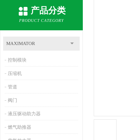
产品分类
PRODUCT CATEGORY
MAXIMATOR
控制模块
压缩机
管道
阀门
液压驱动助力器
燃气助推器