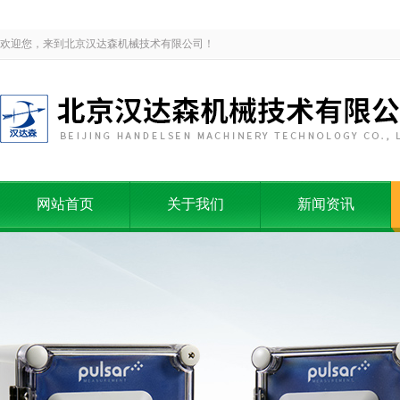
欢迎您，来到北京汉达森机械技术有限公司！
网站首页
关于我们
新闻资讯