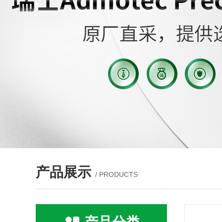
产品展示
/ PRODUCTS