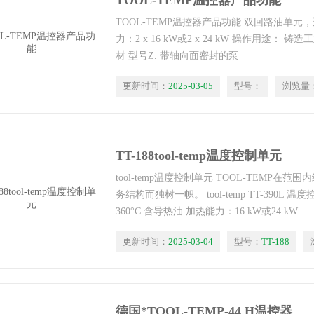
TOOL-TEMP温控器产品功能
TOOL-TEMP温控器产品功能 双回路油单元，
力：2 x 16 kW或2 x 24 kW 操作用途：
材 型号Z. 带轴向面密封的泵
更新时间：
2025-03-05
型号：
浏览量
TT-188tool-temp温度控制单元
tool-temp温度控制单元 TOOL-TEMP
务结构而独树一帜。 tool-temp TT-390L 
360°C 含导热油 加热能力：16 kW或24 kW
更新时间：
2025-03-04
型号：
TT-188
德国*TOOL-TEMP-44 H温控器