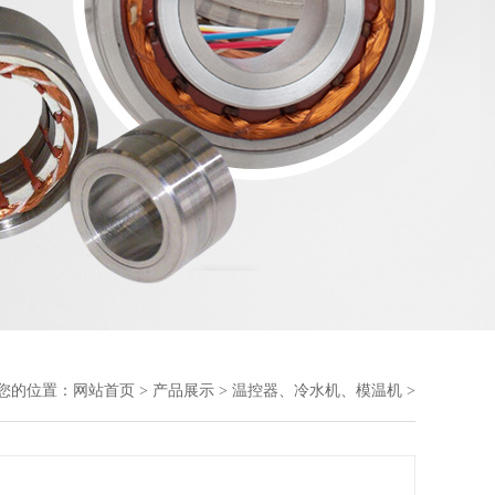
您的位置：
网站首页
>
产品展示
>
温控器、冷水机、模温机
>