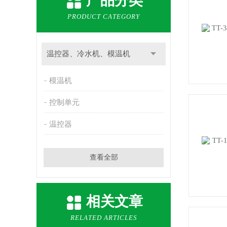
产品分类
PRODUCT CATEGORY
温控器、冷水机、模温机
模温机
控制单元
温控器
查看全部
相关文章
RELATED ARTICLES