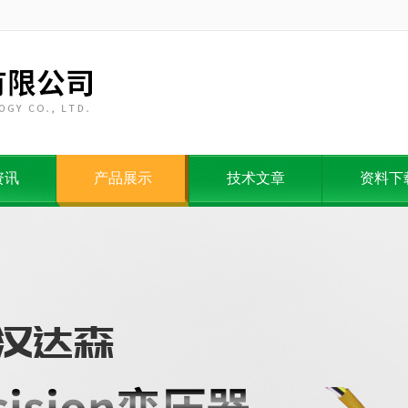
资讯
产品展示
技术文章
资料下