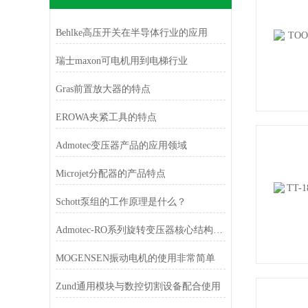
Behlke高压开关在半导体行业的应用
瑞士maxon可电机用到电梯行业
Gras前置放大器的特点
EROWA夹紧工具的特点
Admotec变压器产品的应用领域
Microjet分配器的产品特点
Schott泵组的工作原理是什么？
Admotec-RO系列旋转变压器核心结构与原理
MOGENSEN振动电机的使用非常简单
Zund通用模块与数控切割设备配合使用