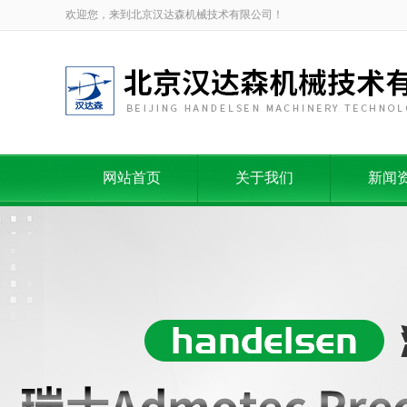
欢迎您，来到北京汉达森机械技术有限公司！
网站首页
关于我们
新闻