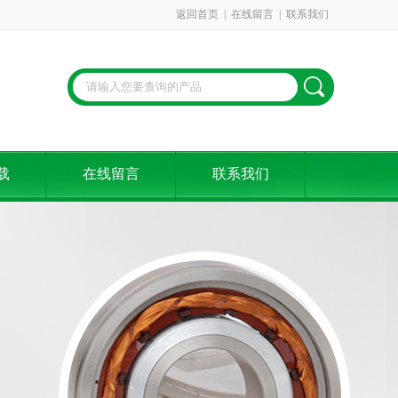
返回首页
|
在线留言
|
联系我们
载
在线留言
联系我们