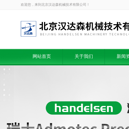
欢迎您，来到北京汉达森机械技术有限公司！
网站首页
关于我们
新闻