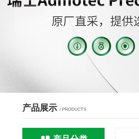
产品展示
/ PRODUCTS