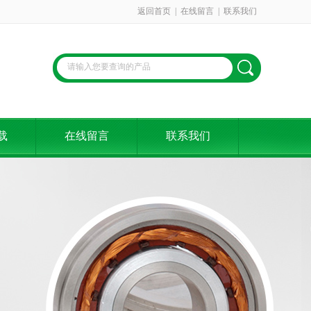
返回首页
|
在线留言
|
联系我们
载
在线留言
联系我们