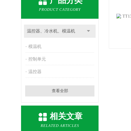
产品分类
PRODUCT CATEGORY
温控器、冷水机、模温机
模温机
控制单元
温控器
查看全部
相关文章
RELATED ARTICLES