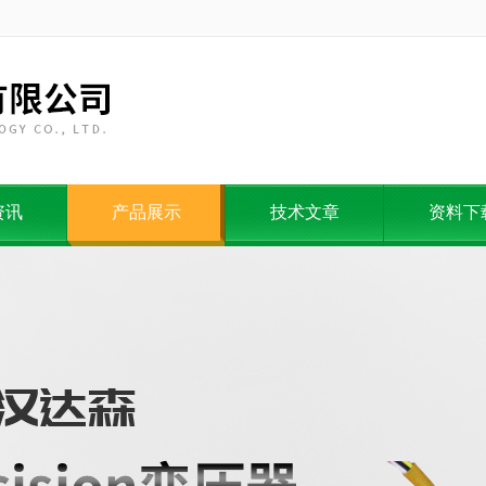
资讯
产品展示
技术文章
资料下