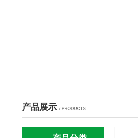
产品展示
/ PRODUCTS