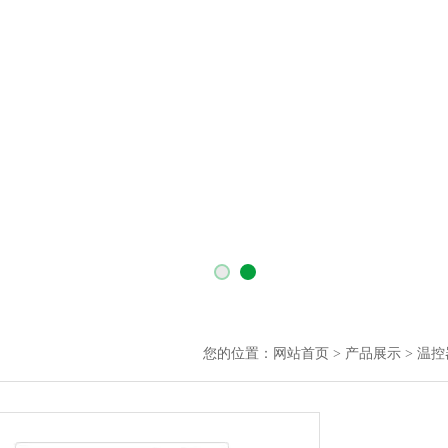
您的位置：
网站首页
>
产品展示
>
温控