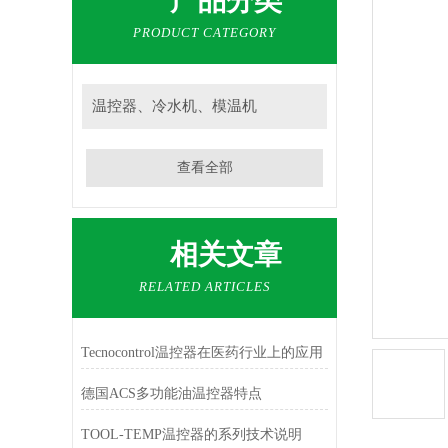
产品分类
PRODUCT CATEGORY
温控器、冷水机、模温机
查看全部
相关文章
RELATED ARTICLES
Tecnocontrol温控器在医药行业上的应用
德国ACS多功能油温控器特点
TOOL-TEMP温控器的系列技术说明