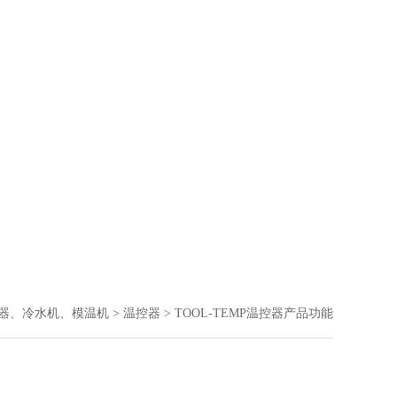
器、冷水机、模温机
>
温控器
> TOOL-TEMP温控器产品功能