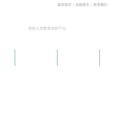
返回首页
|
在线留言
|
联系我们
载
在线留言
联系我们