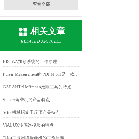
查看全部
相关文章
RELATED ARTICLES
EROWA加紧系统的工作原理
Pulsar Measurement的PDFM 6.1是一款便携式、外夹式多普勒超声波流量计
GARANT*Hoffmann磨削工具的特点和应用
Suhner角磨机的产品特点
Setec机械螺旋千斤顶产品特点
ViALUX传感器模块的特点
Telea工业网络摄像机的工作原理