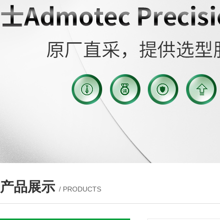
产品展示
/ PRODUCTS