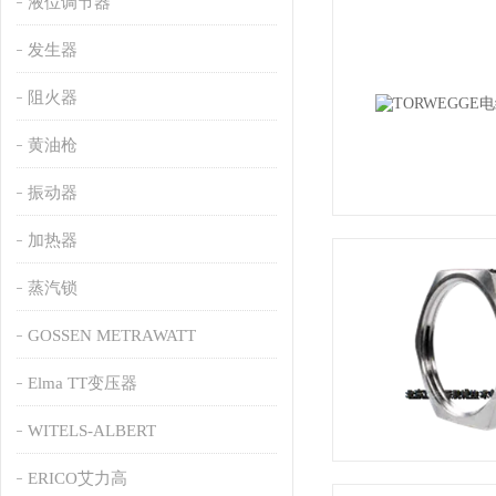
液位调节器
发生器
阻火器
黄油枪
振动器
加热器
蒸汽锁
GOSSEN METRAWATT
Elma TT变压器
WITELS-ALBERT
ERICO艾力高