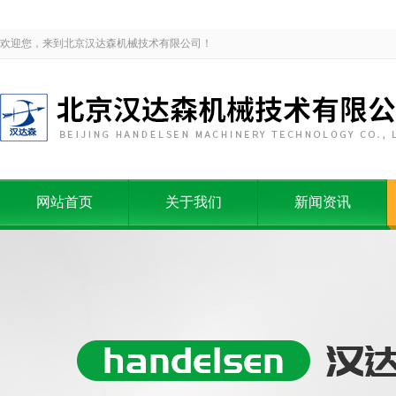
欢迎您，来到北京汉达森机械技术有限公司！
网站首页
关于我们
新闻资讯