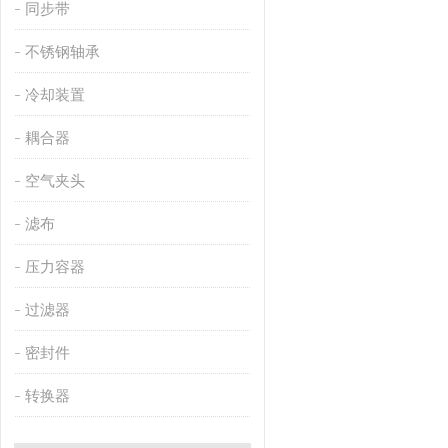
同步带
不锈钢轴承
冷却装置
耦合器
空气夹头
滤布
压力容器
过滤器
密封件
转换器