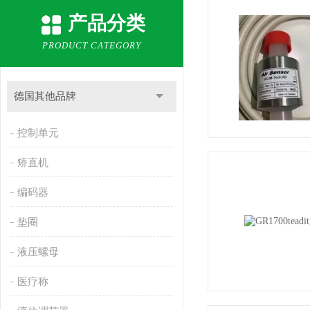
产品分类
PRODUCT CATEGORY
德国其他品牌
控制单元
矫直机
编码器
垫圈
液压螺母
医疗称