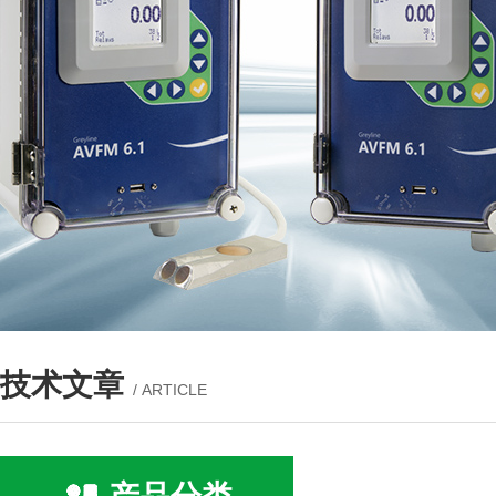
技术文章
/ ARTICLE