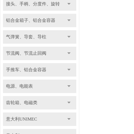
接头、手柄、分度件、旋转
铝合金箱子、铝合金容器
气弹簧、导套、导柱
节流阀、节流止回阀
手推车、铝合金容器
电源、电能表
齿轮箱、电磁类
意大利UNIMEC