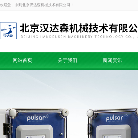
欢迎您，来到北京汉达森机械技术有限公司！
网站首页
关于我们
新闻资讯