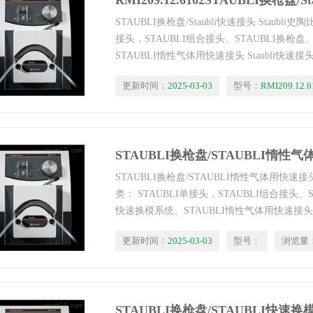
RMI209.12.6102STAUBLI换枪盘/
STAUBLI换枪盘/Staubli快速接头 Staubli
接头，STAUBLI组合接头、STAUBLI换枪盘
STAUBLI惰性气体用快速接头 Staubli快速接头、S
快速换模系统、Staubli机器人。
更新时间：
2025-03-03
型号：
RMI209.12.6
STAUBLI换枪盘/STAUBLI惰性
STAUBLI换枪盘/STAUBLI惰性气体用快速接头
类： STAUBLI单接头，STAUBLI组合接头、S
快速换模系统、STAUBLI惰性气体用快速接头 Sta
组合接头、Staubli快速换模系统、Staubli机
更新时间：
2025-03-03
型号：
浏览量
STAUBLI换枪盘/STAUBLI快速换