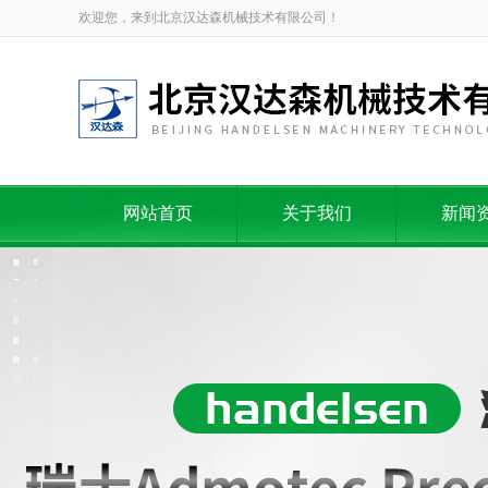
欢迎您，来到北京汉达森机械技术有限公司！
网站首页
关于我们
新闻