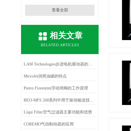
查看全部
相关文章
RELATED ARTICLES
LAM Technologies步进电机驱动器的特点
MicroJet润滑油罐的特点
Pietro Fiorentini浮动球阀的工作原理
REO-MFS 268系列中用于振动输送技术的变频器
Liqui Filter空气过滤器主要功能和优势
COREMO气动制动器的应用