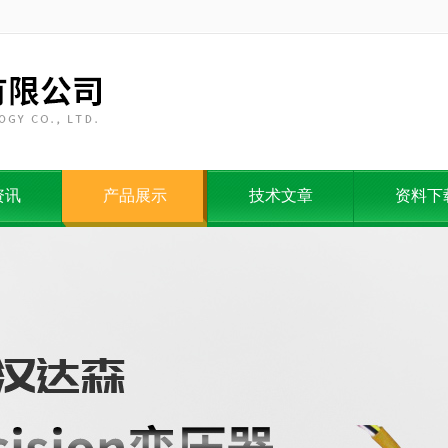
资讯
产品展示
技术文章
资料下