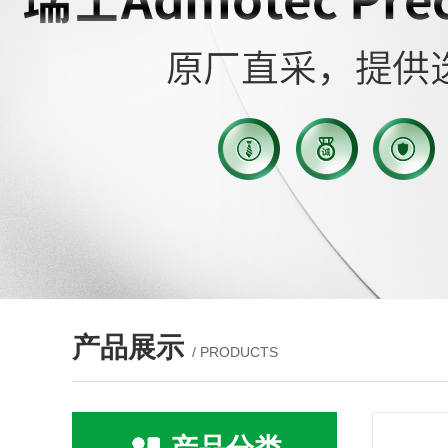
产品展示
/ PRODUCTS