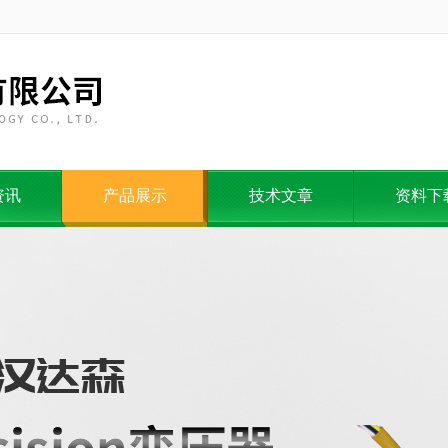
资讯
产品展示
技术文章
资料下