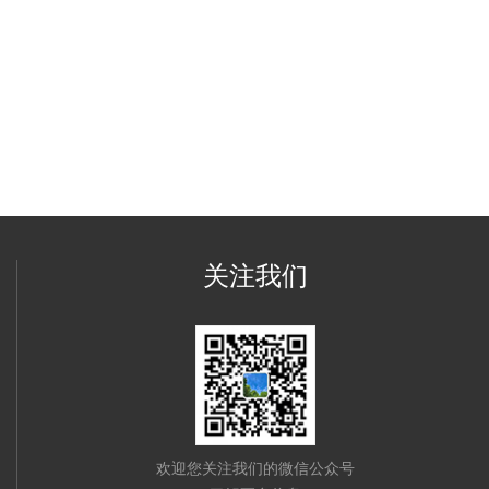
关注我们
欢迎您关注我们的微信公众号