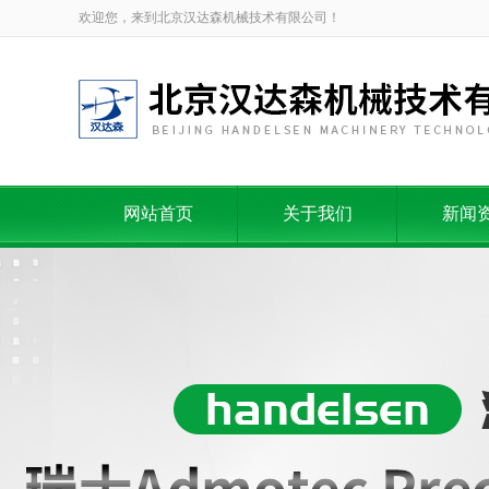
欢迎您，来到北京汉达森机械技术有限公司！
网站首页
关于我们
新闻