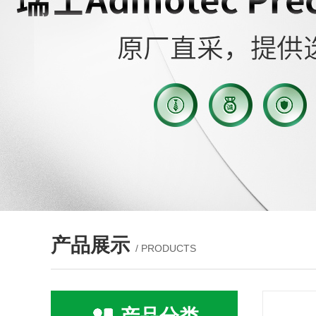
产品展示
/ PRODUCTS