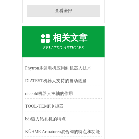
查看全部
相关文章
RELATED ARTICLES
Phytron步进电机应用到机器人技术
DIATEST机器人支持的自动测量
diebold机器人主轴的作用
TOOL-TEMP冷却器
bds磁力钻孔机的特点
KÜHME Armaturen混合阀的特点和功能