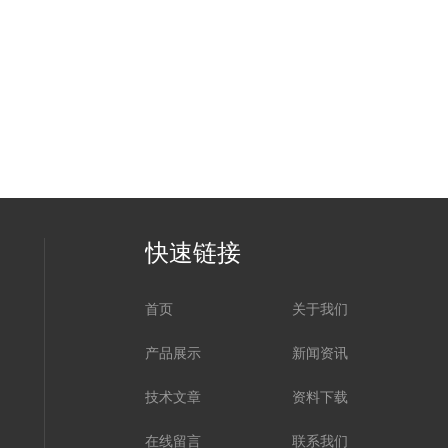
快速链接
首页
关于我们
产品展示
新闻资讯
技术文章
资料下载
在线留言
联系我们