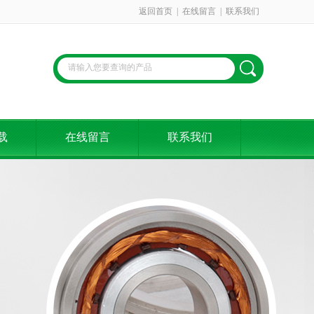
返回首页
|
在线留言
|
联系我们
载
在线留言
联系我们