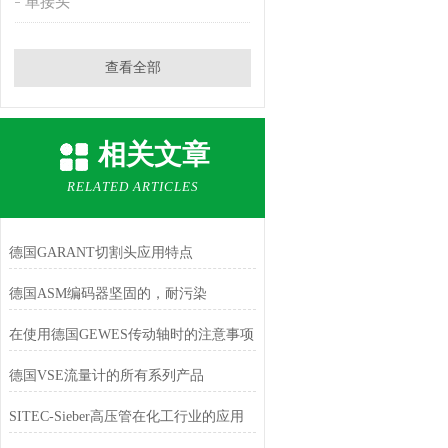
单接头
查看全部
相关文章
RELATED ARTICLES
德国GARANT切割头应用特点
德国ASM编码器坚固的，耐污染
在使用德国GEWES传动轴时的注意事项
德国VSE流量计的所有系列产品
SITEC-Sieber高压管在化工行业的应用