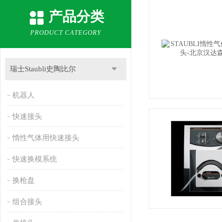
产品分类
PRODUCT CATEGORY
瑞士Staubli史陶比尔
机器人
快速接头
惰性气体用快速接头
快速换模系统
换枪盘
组合接头