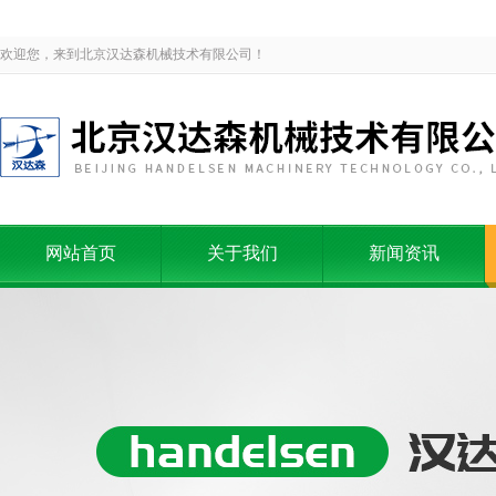
欢迎您，来到北京汉达森机械技术有限公司！
网站首页
关于我们
新闻资讯