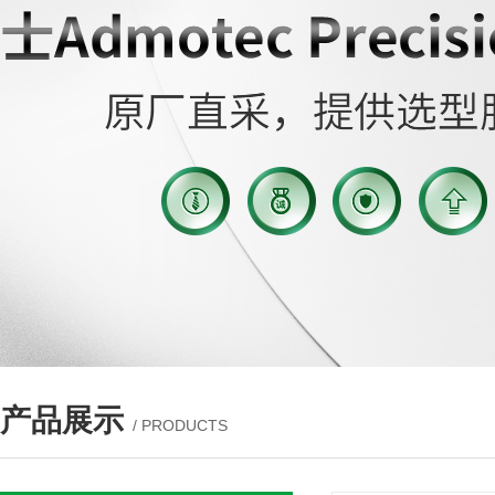
产品展示
/ PRODUCTS