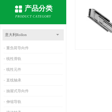
产品分类
PRODUCT CATEGORY
意大利Rollon
重负荷导向件
线性滑轨
线性元件
直线轴承
抽屉式导向件
伸缩导轨