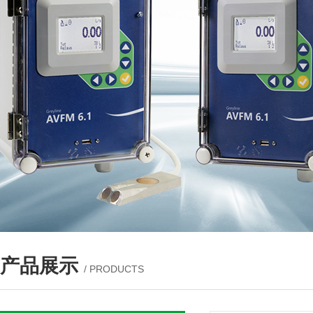
产品展示
/ PRODUCTS