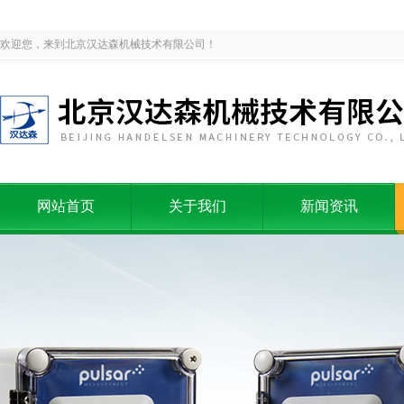
欢迎您，来到北京汉达森机械技术有限公司！
网站首页
关于我们
新闻资讯