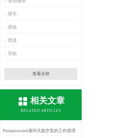
滚动轴承
滑车
滑块
滑道
导轨
查看全部
相关文章
RELATED ARTICLES
Pompetravaini液环式真空泵的工作原理