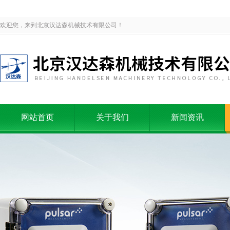
欢迎您，来到北京汉达森机械技术有限公司！
网站首页
关于我们
新闻资讯