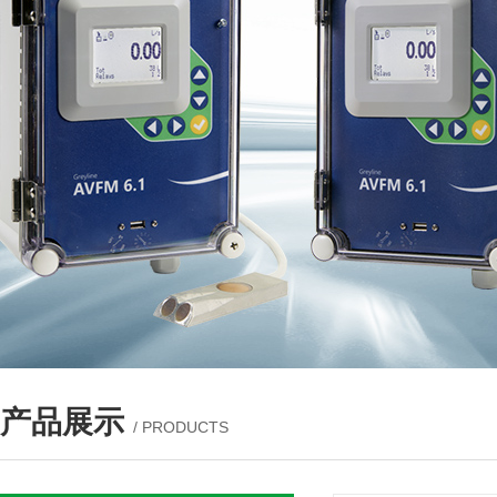
产品展示
/ PRODUCTS