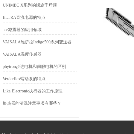
UNIMEC X系列的螺旋千斤顶
ELTRA直流电源的特点
ace减震器的应用领域
VAISALA维萨拉Indigo500系列变送器
VAISALA温度传感器
phytron步进电机和伺服电机的区别
Verderflex蠕动泵的特点
Lika Electronic执行器的工作原理
换热器的清洗注意事项有哪些？