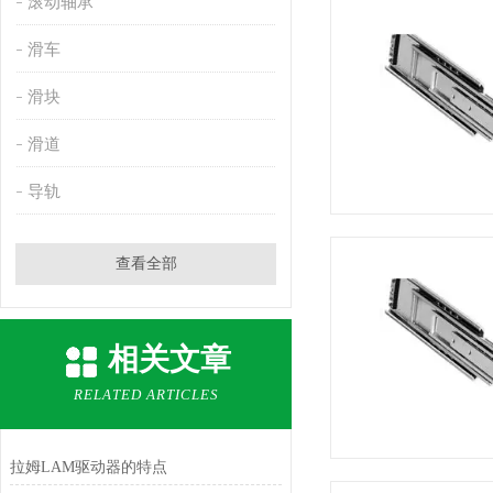
滚动轴承
滑车
滑块
滑道
导轨
查看全部
相关文章
RELATED ARTICLES
拉姆LAM驱动器的特点