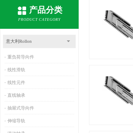
产品分类
PRODUCT CATEGORY
意大利Rollon
重负荷导向件
线性滑轨
线性元件
直线轴承
抽屉式导向件
伸缩导轨