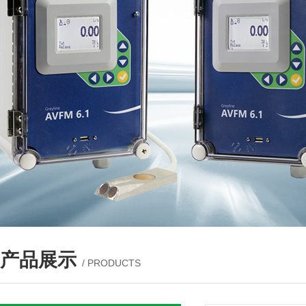
产品展示
/ PRODUCTS