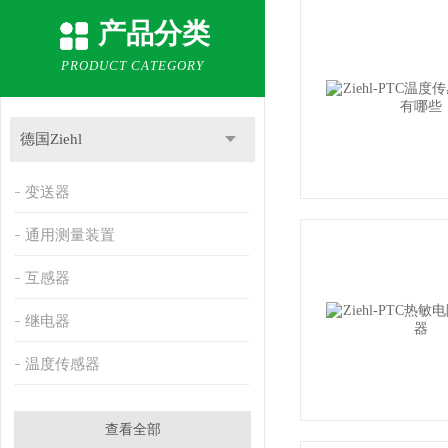
产品分类
PRODUCT CATEGORY
德国Ziehl
变送器
通用测量装置
互感器
继电器
温度传感器
查看全部