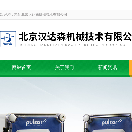
欢迎您，来到北京汉达森机械技术有限公司！
网站首页
关于我们
新闻资讯