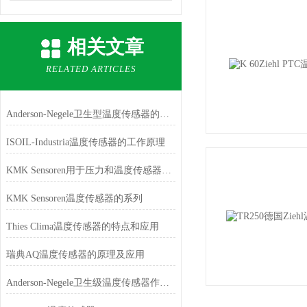
相关文章
RELATED ARTICLES
Anderson-Negele卫生型温度传感器的特点
ISOIL-Industria温度传感器的工作原理
KMK Sensoren用于压力和温度传感器的放大器
KMK Sensoren温度传感器的系列
Thies Clima温度传感器的特点和应用
瑞典AQ温度传感器的原理及应用
Anderson-Negele卫生级温度传感器作用有哪些