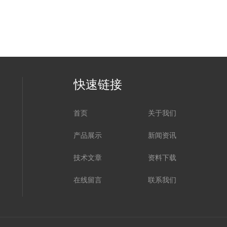
快速链接
首页
关于我们
产品展示
新闻资讯
技术文章
资料下载
在线留言
联系我们