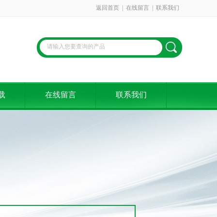
返回首页
|
在线留言
|
联系我们
载
在线留言
联系我们