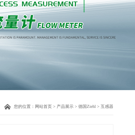
您的位置：
网站首页
>
产品展示
>
德国Ziehl
> 互感器