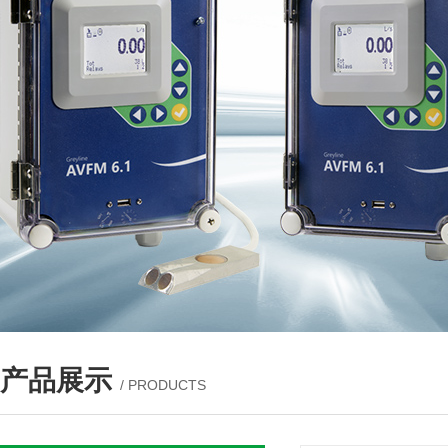
产品展示
/ PRODUCTS