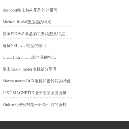
Burocco阀门,特殊系列的计量阀
Michael Riedel变压器的特点
德国EROWA卡盘的主要类型及特点
选择NSI bvba键盘的特点
Grant Instruments混合器的特点
瑞士maxon motor电机部分型号
Maxon motor-DCX电机和齿轮箱的特点
LIST-MAGNETIK用于涂层厚度测量的探头
Fluiten机械密封是一种高性能的密封装置