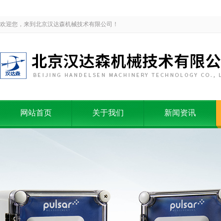
欢迎您，来到北京汉达森机械技术有限公司！
网站首页
关于我们
新闻资讯