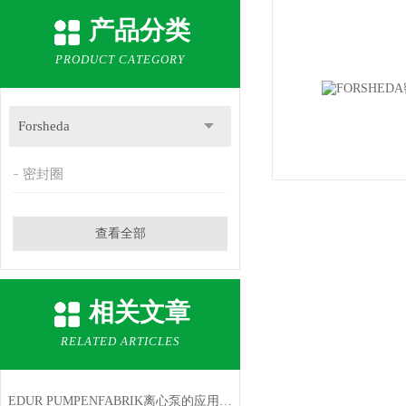
产品分类
PRODUCT CATEGORY
Forsheda
密封圈
查看全部
相关文章
RELATED ARTICLES
EDUR PUMPENFABRIK离心泵的应用特点