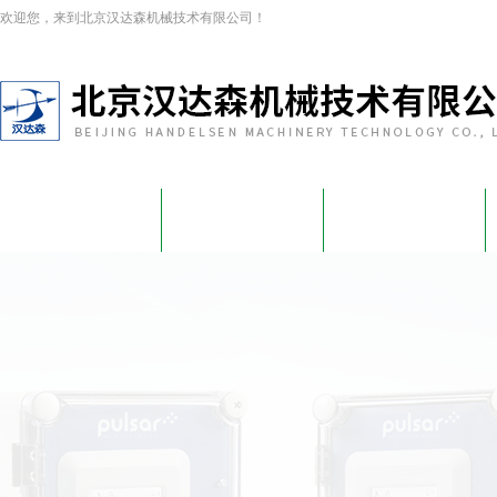
欢迎您，来到北京汉达森机械技术有限公司！
网站首页
关于我们
新闻资讯