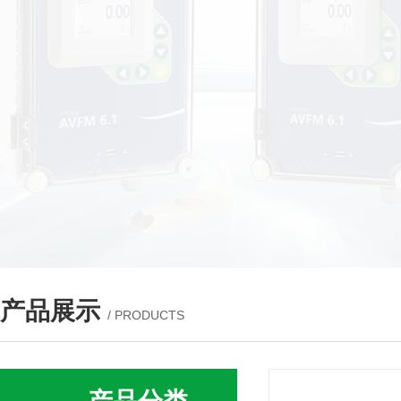
产品展示
/ PRODUCTS