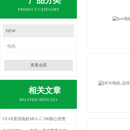
产品分类
PRODUCT CATEGORY
HEW
电机
查看全部
相关文章
RELATED ARTICLES
CEAR直流电机MGL C 280核心优势