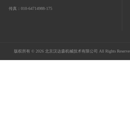
传真：010-64714988-175
版权所有 © 2026 北京汉达森机械技术有限公司 All Rights Rese