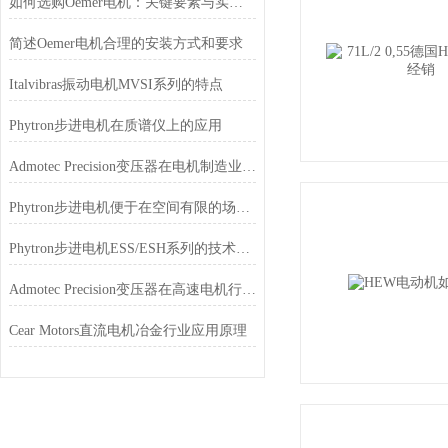
如何选购Oemer电机：关键要素与实用建议
简述Oemer电机合理的安装方式和要求
Italvibras振动电机MVSI系列的特点
Phytron步进电机在质谱仪上的应用
Admotec Precision变压器在电机制造业的应用
Phytron步进电机便于在空间有限的场合安装和使用
Phytron步进电机ESS/ESH系列的技术特点
Admotec Precision变压器在高速电机行业的应用特点
Cear Motors直流电机冶金行业应用原理