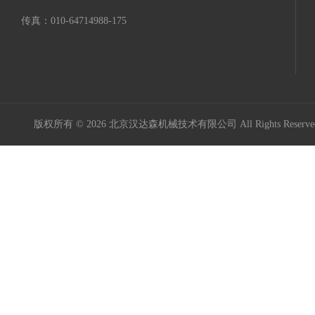
传真：010-64714988-175
版权所有 © 2026 北京汉达森机械技术有限公司 All Rights Rese