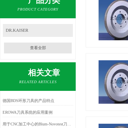
产品分类
PRODUCT CATEGORY
DR.KAISER
查看全部
相关文章
RELATED ARTICLES
德国BDS环形刀具的产品特点
EROWA刀具系统的应用案例
用于CNC加工中心的Blum-Novotest刀具测量探头