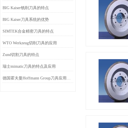
BIG Kaiser铣削刀具的特点
BIG Kaiser刀具系统的优势
SIMTEK合金精密刀具的特点
WTO Werkzeug切削刀具的应用
Zund切割刀具的特点
瑞士mimatic刀具的特点及应用
德国霍夫曼Hoffmann Group刀具应用的领域