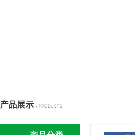
产品展示
/ PRODUCTS