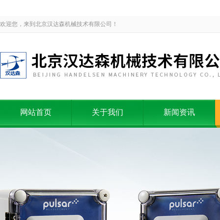
欢迎您，来到北京汉达森机械技术有限公司！
网站首页
关于我们
新闻资讯