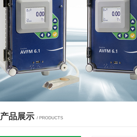
产品展示
/ PRODUCTS