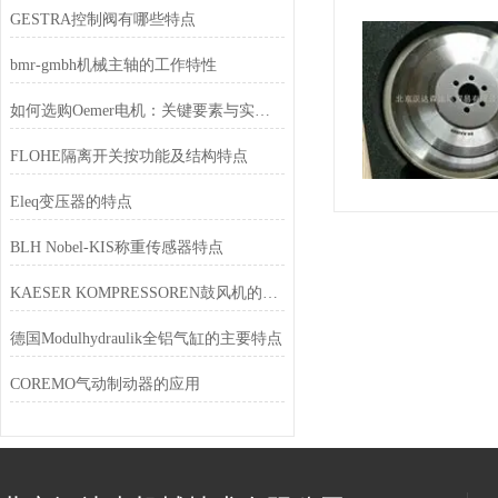
GESTRA控制阀有哪些特点
bmr-gmbh机械主轴的工作特性
如何选购Oemer电机：关键要素与实用建议
FLOHE隔离开关按功能及结构特点
Eleq变压器的特点
BLH Nobel-KIS称重传感器特点
KAESER KOMPRESSOREN鼓风机的特点
德国Modulhydraulik全铝气缸的主要特点
COREMO气动制动器的应用