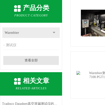
产品分类
PRODUCT CATEGORY
Warmbier
测试仪
查看全部
相关文章
RELATED ARTICLES
Tradinco Datasheet真空泄漏测试仪的工作原理