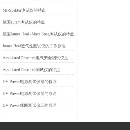
MI-Spekter测试仪的特点
德国autem测试仪的特点
德国James Heal -Mace Snag测试仪的特点
James Heal透气性测试仪的工作原理
Associated Research电气安全测试仪是用于实验室
Associated Research测试仪的特点
DV Power电源测试仪器的特点
DV Power电源测试仪器的原理
DV Power线圈测试仪工作原理