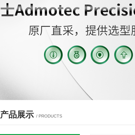
产品展示
/ PRODUCTS