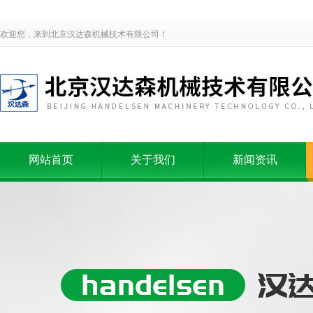
欢迎您，来到北京汉达森机械技术有限公司！
网站首页
关于我们
新闻资讯