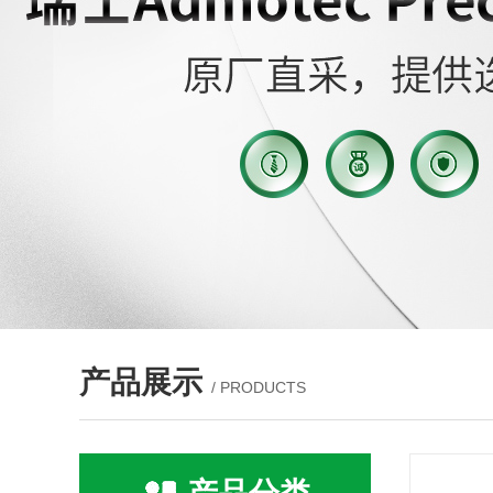
产品展示
/ PRODUCTS