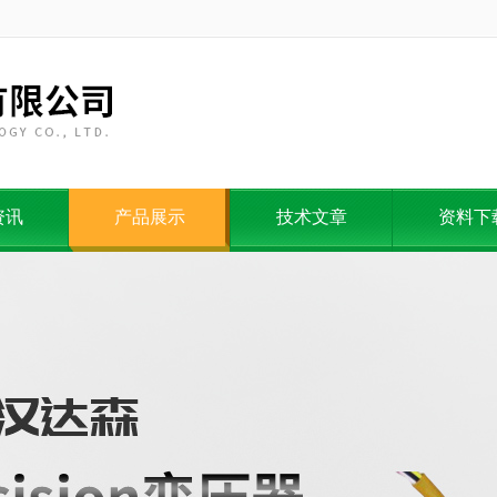
资讯
产品展示
技术文章
资料下