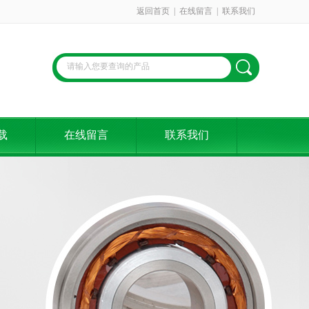
返回首页
|
在线留言
|
联系我们
载
在线留言
联系我们