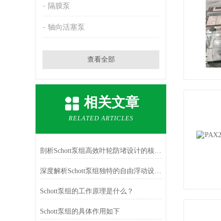
隔膜泵
轴向活塞泵
查看全部
相关文章
RELATED ARTICLES
剖析Schott泵组高效叶轮防堵设计的核心逻辑
深度解析Schott泵组独特的自由浮动设计与自动液位控制原理
Schott泵组的工作原理是什么？
Schott泵组的具体作用如下