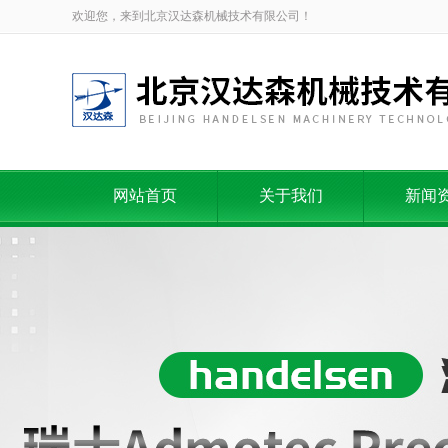
欢迎您，来到北京汉达森机械技术有限公司！
网站首页
关于我们
新闻