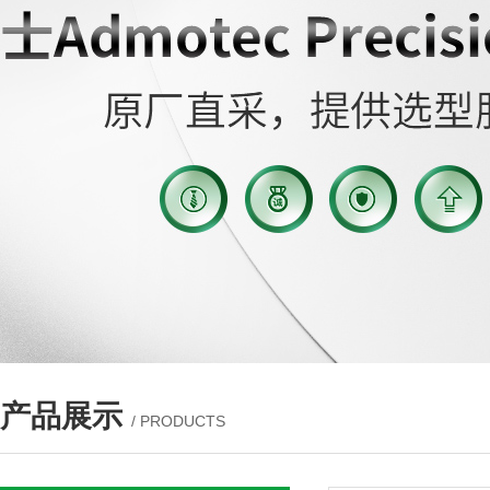
产品展示
/ PRODUCTS