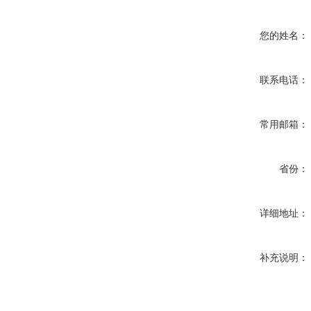
您的姓名：
联系电话：
常用邮箱：
省份：
详细地址：
补充说明：