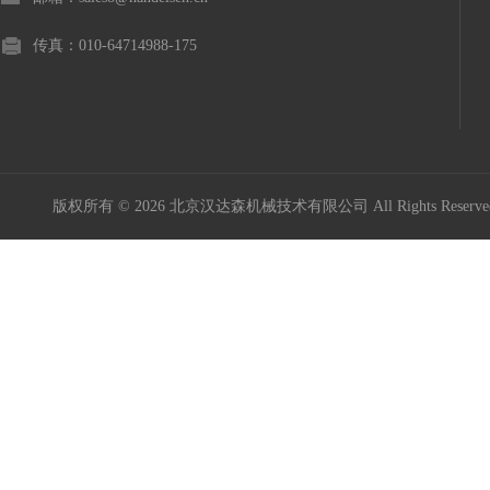
传真：010-64714988-175
版权所有 © 2026 北京汉达森机械技术有限公司 All Rights Rese