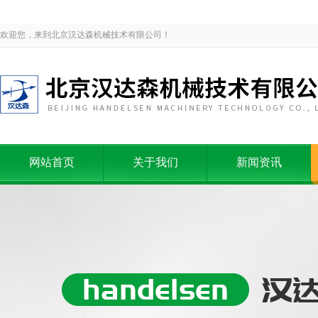
欢迎您，来到北京汉达森机械技术有限公司！
网站首页
关于我们
新闻资讯