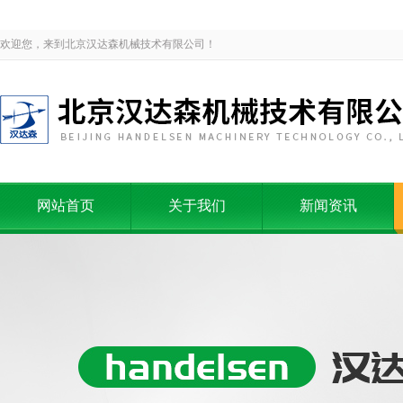
欢迎您，来到北京汉达森机械技术有限公司！
网站首页
关于我们
新闻资讯