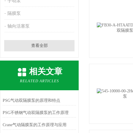
手动泵
隔膜泵
轴向活塞泵
查看全部
相关文章
RELATED ARTICLES
PSG气动双隔膜泵的原理和特点
PSG不锈钢气动双隔膜泵的工作原理
Crane气动隔膜泵的工作原理与应用