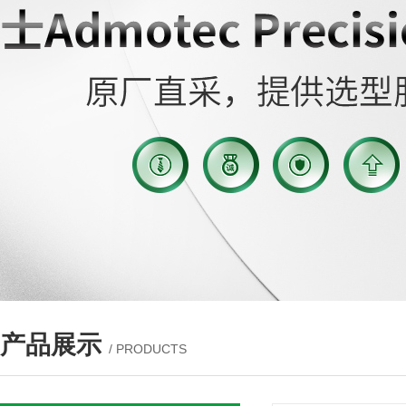
产品展示
/ PRODUCTS