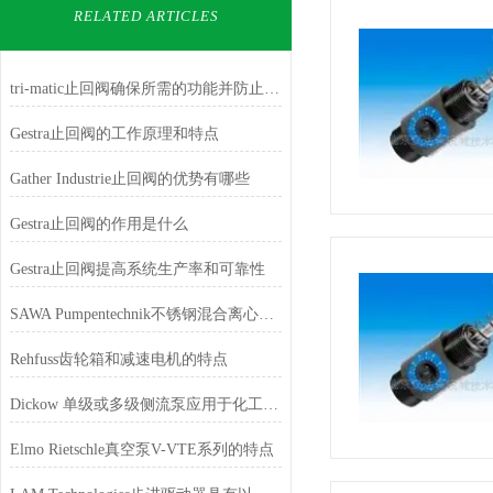
RELATED ARTICLES
tri-matic止回阀确保所需的功能并防止损坏机器
Gestra止回阀的工作原理和特点
Gather Industrie止回阀的优势有哪些
Gestra止回阀的作用是什么
Gestra止回阀提高系统生产率和可靠性
SAWA Pumpentechnik不锈钢混合离心泵是侧通道泵的优秀替代方案
Rehfuss齿轮箱和减速电机的特点
Dickow 单级或多级侧流泵应用于化工行业
Elmo Rietschle真空泵V-VTE系列的特点