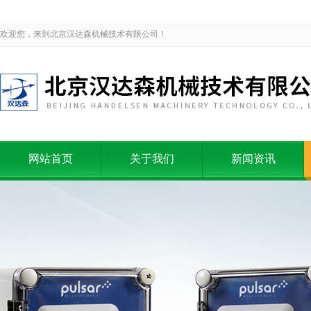
欢迎您，来到北京汉达森机械技术有限公司！
网站首页
关于我们
新闻资讯