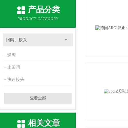
产品分类
PRODUCT CATEGORY
回阀、接头
蝶阀
止回阀
快速接头
查看全部
相关文章