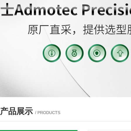
产品展示
/ PRODUCTS