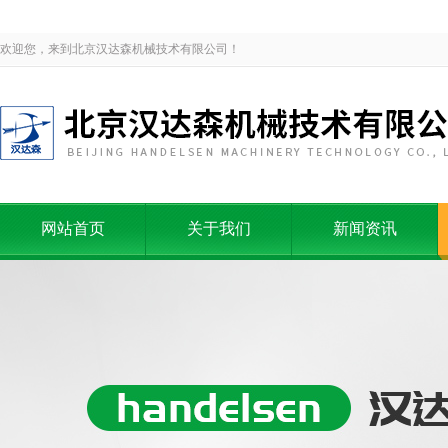
欢迎您，来到北京汉达森机械技术有限公司！
网站首页
关于我们
新闻资讯