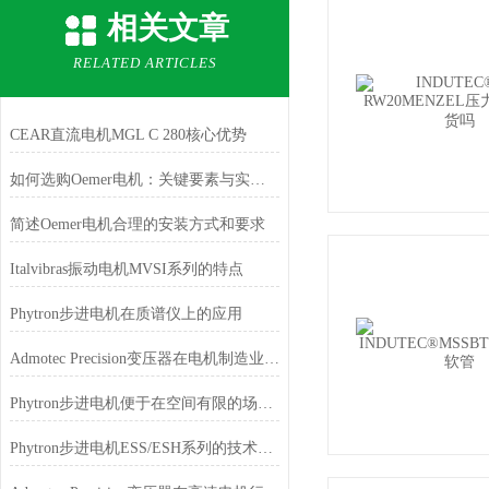
相关文章
RELATED ARTICLES
CEAR直流电机MGL C 280核心优势
如何选购Oemer电机：关键要素与实用建议
简述Oemer电机合理的安装方式和要求
Italvibras振动电机MVSI系列的特点
Phytron步进电机在质谱仪上的应用
Admotec Precision变压器在电机制造业的应用
Phytron步进电机便于在空间有限的场合安装和使用
Phytron步进电机ESS/ESH系列的技术特点