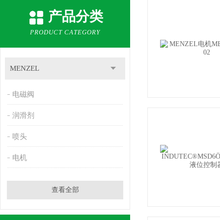
产品分类
PRODUCT CATEGORY
MENZEL
电磁阀
润滑剂
喷头
电机
查看全部