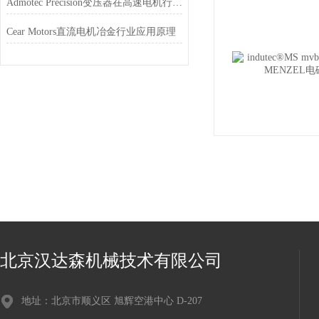
Admotec Precision变压器在高速电机行业的应用特点
Cear Motors直流电机冶金行业应用原理
北京汉达森机械技术有限公司
地址：北京市顺义区 旭辉空港中心 D-207