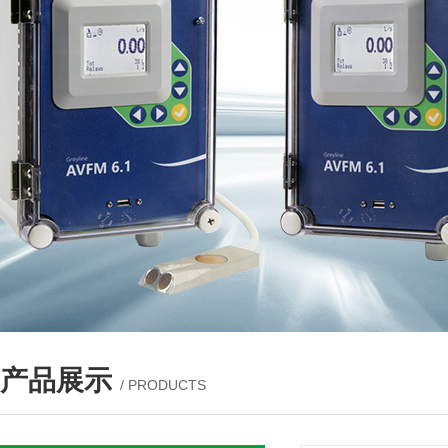
产品展示
/ PRODUCTS