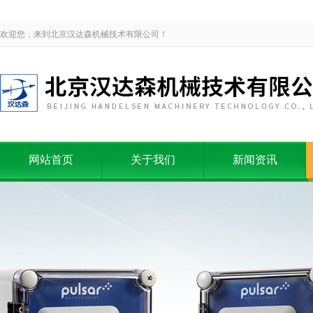
欢迎您，来到北京汉达森机械技术有限公司！
网站首页
关于我们
新闻资讯