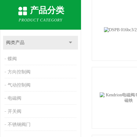
产品分类
PRODUCT CATEGORY
阀类产品
蝶阀
方向控制阀
气动控制阀
电磁阀
开关阀
不锈钢阀门