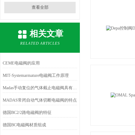
查看全部
相关文章
RELATED ARTICLES
CEME电磁阀的应用
MIT-Systemarmature电磁阀工作原理
Madas手动复位的气体截止电磁阀具有以下几个优点
MADAS常闭自动气体切断电磁阀的特点
德国BC2/2路电磁阀的特征
德国BC电磁阀材质组成