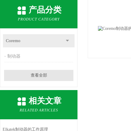
产品分类
PRODUCT CATEGORY
Coremo
制动器
查看全部
相关文章
RELATED ARTICLES
Elkatek制动器的工作原理