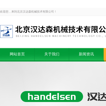
欢迎您，来到北京汉达森机械技术有限公司！
网站首页
关于我们
新闻资讯