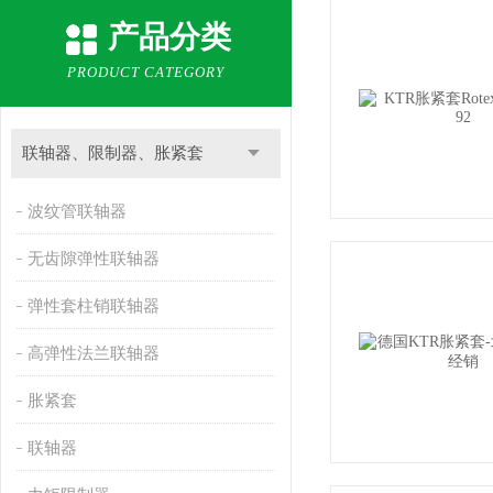
产品分类
PRODUCT CATEGORY
联轴器、限制器、胀紧套
波纹管联轴器
无齿隙弹性联轴器
弹性套柱销联轴器
高弹性法兰联轴器
胀紧套
联轴器