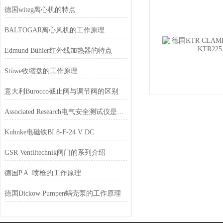
德国witeg离心机的特点
BALTOGAR离心风机的工作原理
Edmund Bühler红外线加热器的特点
Stüwe收缩盘的工作原理
意大利Burocco截止阀与调节阀的区别
Associated Research电气安全测试仪是用于实验室
Kuhnke电磁铁BI 8-F-24 V DC
GSR Ventiltechnik阀门的系列介绍
德国P.A. 喷枪的工作原理
德国Dickow Pumpen蜗壳泵的工作原理