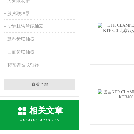
力矩限制器
膜片联轴器
柴油机法兰联轴器
鼓型齿联轴器
曲面齿联轴器
梅花弹性联轴器
查看全部
相关文章
RELATED ARTICLES