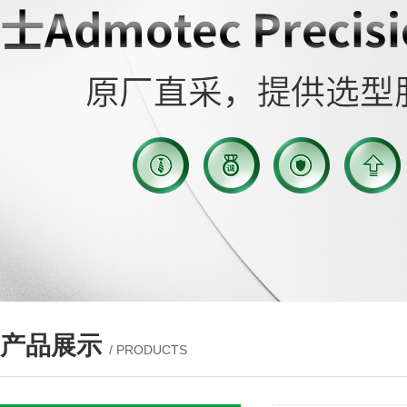
产品展示
/ PRODUCTS