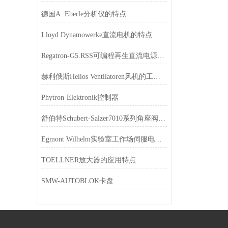
德国A. Eberle分析仪的特点
Lloyd Dynamowerke直流电机的特点
Regatron-G5.RSS可编程再生直流电源接收器系列
赫利俄斯Helios Ventilatoren风机的工作原理
Phytron-Elektronik控制器
舒伯特Schubert-Salzer7010系列角座阀如何选型
Egmont Wilhelm实验室工作场伺服电机的原理
TOELLNER放大器的应用特点
SMW-AUTOBLOK卡盘