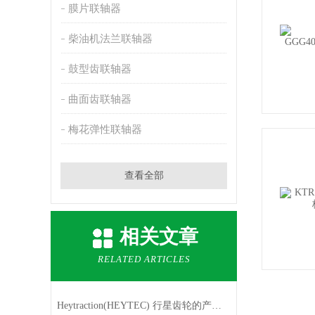
膜片联轴器
柴油机法兰联轴器
鼓型齿联轴器
曲面齿联轴器
梅花弹性联轴器
查看全部
相关文章
RELATED ARTICLES
Heytraction(HEYTEC) 行星齿轮的产品特点