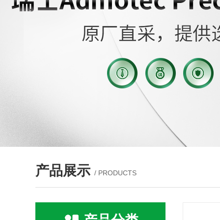
产品展示
/ PRODUCTS