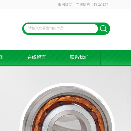
返回首页
|
在线留言
|
联系我们
载
在线留言
联系我们