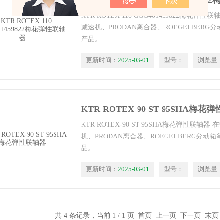
KTR ROTEX 110 GGG401459
KTR ROTEX 110 GGG401459822梅花
减速机、PRODAN离合器、ROEGELBER
产品。
更新时间：
2025-03-01
型号：
浏览量
KTR ROTEX-90 ST 95SHA梅
KTR ROTEX-90 ST 95SHA梅花弹性联轴
机、PRODAN离合器、ROEGELBERG分
品。
更新时间：
2025-03-01
型号：
浏览量
共 4 条记录，当前 1 / 1 页 首页 上一页 下一页 末