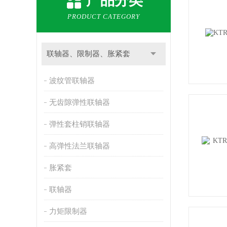
产品分类
PRODUCT CATEGORY
联轴器、限制器、胀紧套
波纹管联轴器
无齿隙弹性联轴器
弹性套柱销联轴器
高弹性法兰联轴器
胀紧套
联轴器
力矩限制器