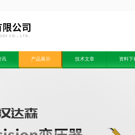
资讯
产品展示
技术文章
资料下