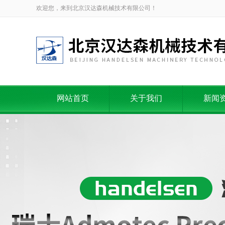
欢迎您，来到北京汉达森机械技术有限公司！
网站首页
关于我们
新闻