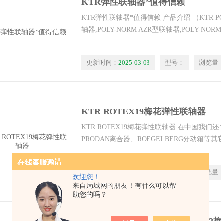
KTR弹性联轴器*值得信赖
KTR弹性联轴器*值得信赖 产品介绍 （KTR PO
轴器,POLY-NORM AZR型联轴器,POLY-NO
更新时间：
2025-03-03
型号：
浏览量
KTR ROTEX19梅花弹性联轴器
KTR ROTEX19梅花弹性联轴器 在中国我们
PRODAN离合器、ROEGELBERG分动箱
更新时间：
2025-03-01
型号：
浏览量
欢迎您！
来自局域网的朋友！有什么可以帮
助您的吗？