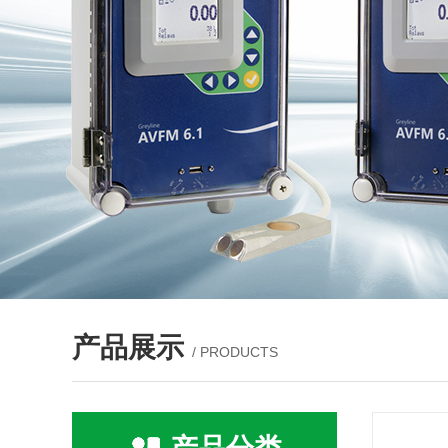
产品展示
/ PRODUCTS