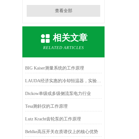
查看全部
相关文章
RELATED ARTICLES
BIG Kaiser测量系统的工作原理
LAUDA经济实惠的冷却恒温器，实验室中保持 -25 至 100 °C
Dickow单级或多级侧流泵电力行业
Tesa测斜仪的工作原理
Lutz Kracht齿轮泵的工作原理
Behlke高压开关在质谱仪上的核心优势