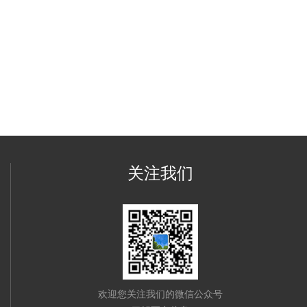
关注我们
欢迎您关注我们的微信公众号