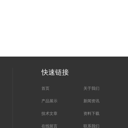
快速链接
首页
关于我们
产品展示
新闻资讯
技术文章
资料下载
在线留言
联系我们