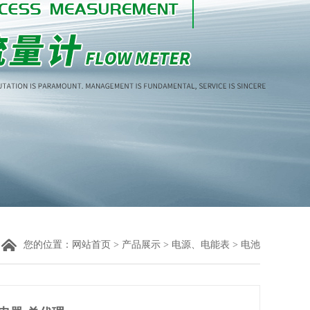
您的位置：
网站首页
>
产品展示
>
电源、电能表
> 电池