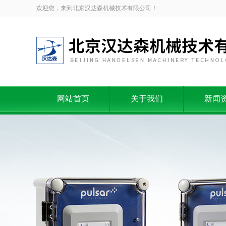
欢迎您，来到北京汉达森机械技术有限公司！
网站首页
关于我们
新闻