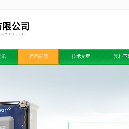
资讯
产品展示
技术文章
资料下