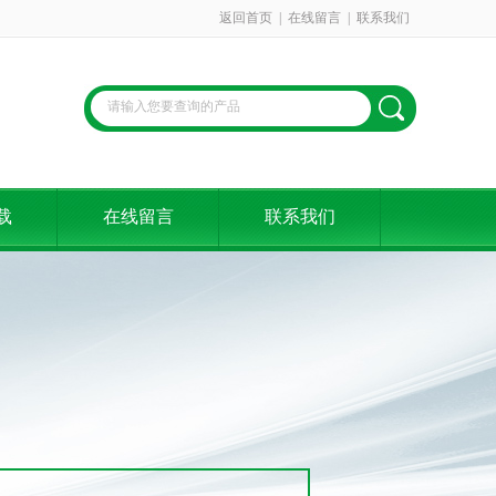
返回首页
|
在线留言
|
联系我们
载
在线留言
联系我们