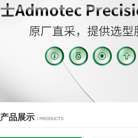
产品展示
/ PRODUCTS