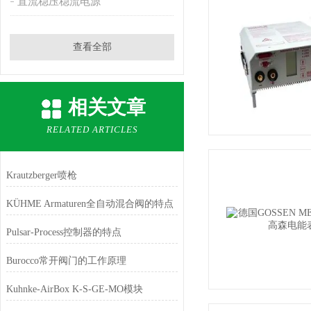
直流稳压稳流电源
查看全部
相关文章
RELATED ARTICLES
Krautzberger喷枪
KÜHME Armaturen全自动混合阀的特点
Pulsar-Process控制器的特点
Burocco常开阀门的工作原理
Kuhnke-AirBox K-S-GE-MO模块