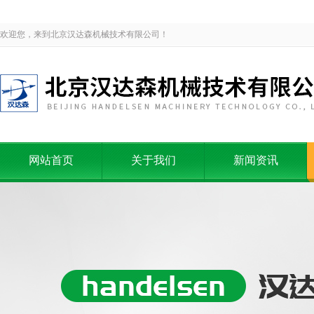
欢迎您，来到北京汉达森机械技术有限公司！
网站首页
关于我们
新闻资讯