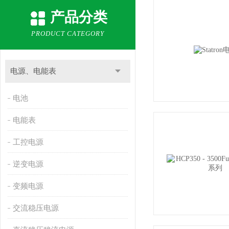
产品分类
PRODUCT CATEGORY
电源、电能表
电池
电能表
工控电源
逆变电源
变频电源
交流稳压电源