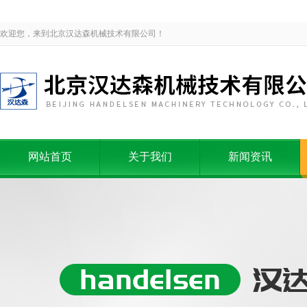
欢迎您，来到北京汉达森机械技术有限公司！
网站首页
关于我们
新闻资讯