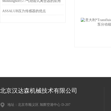
Mönninghoff577气动齿式离合器的应用
ASSALUB压力传感器的优点
北京汉达森机械技术有限公司
地址：北京市顺义区 旭辉空港中心 D-207