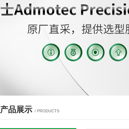
产品展示
/ PRODUCTS