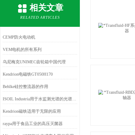
相关文章
RELATED ARTICLES
CEMP防火电动机
VEM电机的所有系列
乌尼梅克UNIMEC齿轮箱中国代理
Kendrion电磁铁GT050H170
Behlke硅控整流器的作用
ISOIL Industria用于水监测光谱的光谱探头
Kendrion磁铁适用于无限的应用
raypa用于食品工业的高压灭菌器