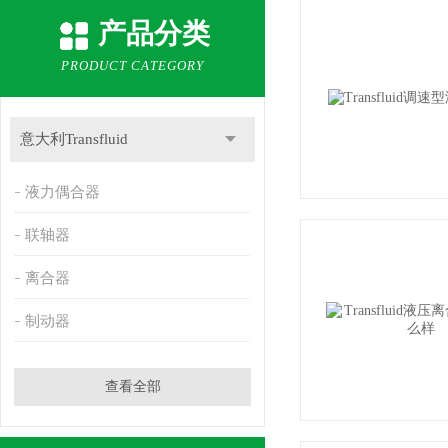
产品分类
PRODUCT CATEGORY
意大利Transfluid
液力偶合器
联轴器
离合器
制动器
查看全部