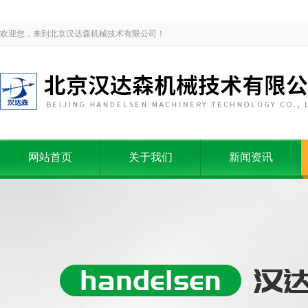
欢迎您，来到北京汉达森机械技术有限公司！
网站首页
关于我们
新闻资讯