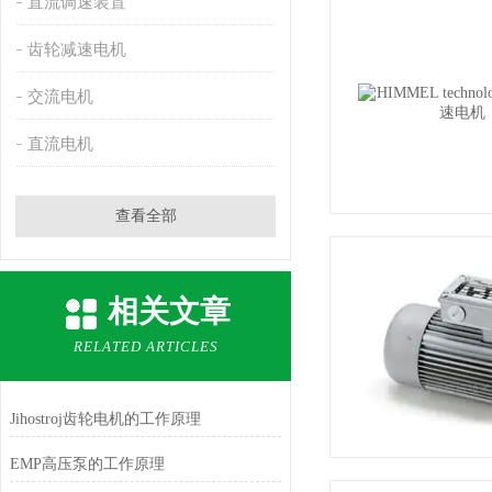
直流调速装置
齿轮减速电机
交流电机
直流电机
查看全部
相关文章
RELATED ARTICLES
Jihostroj齿轮电机的工作原理
EMP高压泵的工作原理