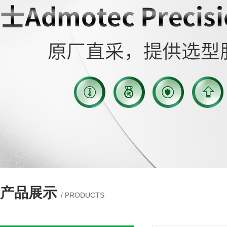
产品展示
/ PRODUCTS