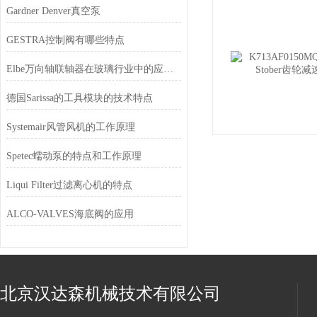
Gardner Denver真空泵
GESTRA控制阀有哪些特点
Elbe万向轴联轴器在玻璃行业中的应用情况
德国Sarissa的工具模块的技术特点
Systemair风管风机的工作原理
Spetec蠕动泵的特点和工作原理
Liqui Filter过滤离心机的特点
ALCO-VALVES海底阀的应用
北京汉达森机械技术有限公司