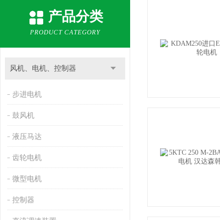
产品分类
PRODUCT CATEGORY
风机、电机、控制器
步进电机
鼓风机
液压马达
齿轮电机
微型电机
控制器