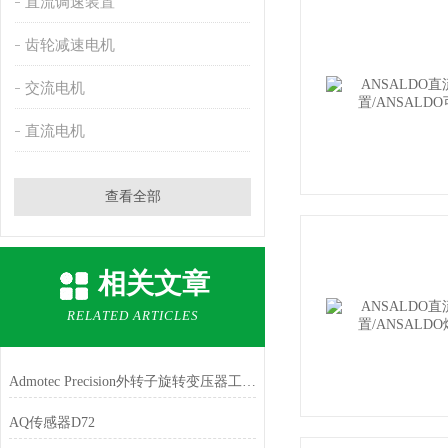
直流调速装置
齿轮减速电机
交流电机
直流电机
查看全部
相关文章
RELATED ARTICLES
Admotec Precision外转子旋转变压器工作原理
AQ传感器D72