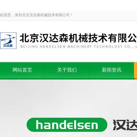
欢迎您，来到北京汉达森机械技术有限公司！
网站首页
关于我们
新闻资讯