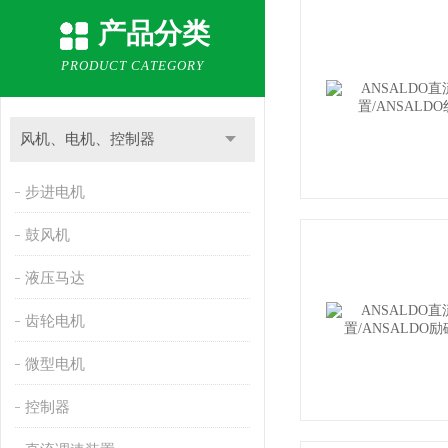
产品分类
PRODUCT CATEGORY
风机、电机、控制器
步进电机
鼓风机
液压马达
齿轮电机
微型电机
控制器