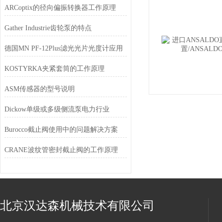
ARCoptix的径向偏振转换器工作原理
Gather Industrie齿轮泵的特点
德国MN PF-12Plus滤光光片光度计应用
KOSTYRKA夹紧套筒的工作原理
ASM传感器的型号说明
Dickow单级或多级侧流泵电力行业
Burocco截止阀使用中的问题解决方案
CRANE波纹管密封截止阀的工作原理
北京汉达森机械技术有限公司