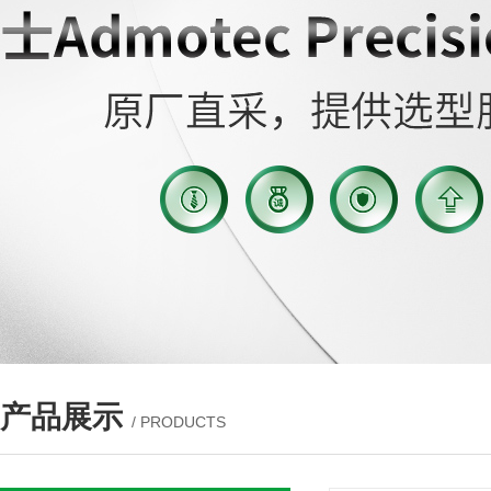
产品展示
/ PRODUCTS