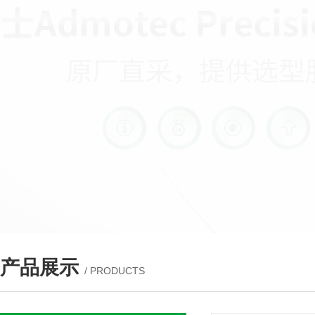
产品展示
/ PRODUCTS