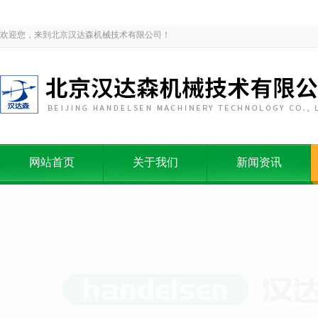
欢迎您，来到北京汉达森机械技术有限公司！
网站首页
关于我们
新闻资讯