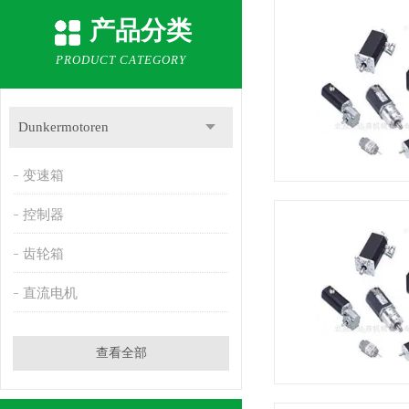
产品分类
PRODUCT CATEGORY
Dunkermotoren
变速箱
控制器
齿轮箱
直流电机
查看全部