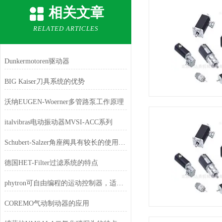
相关文章
RELATED ARTICLES
Dunkermotoren驱动器
BIG Kaiser刀具系统的优势
沃纳EUGEN-Woerner多管路泵工作原理
italvibras电动振动器MVSI-ACC系列
Schubert-Salzer角座阀具有较长的使用寿命和精确的控制性能
德国HET-Filter过滤系统的特点
phytron可自由编程的运动控制器，适用于多轴步进电机应用
COREMO气动制动器的应用