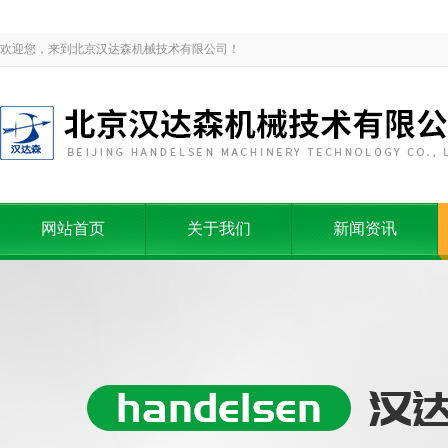
欢迎您，来到北京汉达森机械技术有限公司！
网站首页
关于我们
新闻资讯