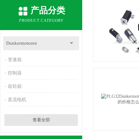
产品分类
PRODUCT CATEGORY
Dunkermotoren
变速箱
控制器
齿轮箱
直流电机
查看全部