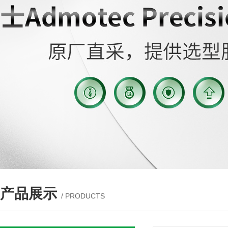
产品展示
/ PRODUCTS