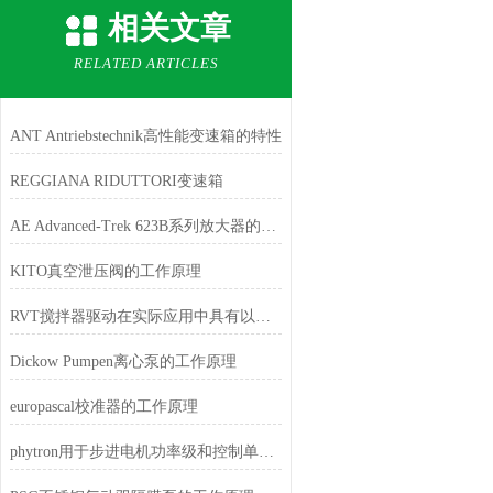
相关文章
RELATED ARTICLES
ANT Antriebstechnik高性能变速箱的特性
REGGIANA RIDUTTORI变速箱
AE Advanced-Trek 623B系列放大器的特点
KITO真空泄压阀的工作原理
RVT搅拌器驱动在实际应用中具有以下优势
Dickow Pumpen离心泵的工作原理
europascal校准器的工作原理
phytron用于步进电机功率级和控制单元的*电源单元