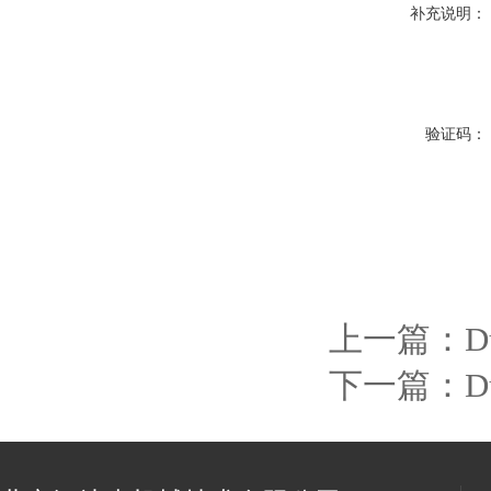
补充说明：
验证码：
上一篇：
D
下一篇：
D