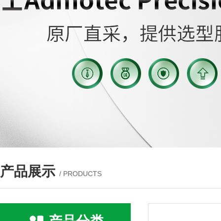
产品展示
/ PRODUCTS