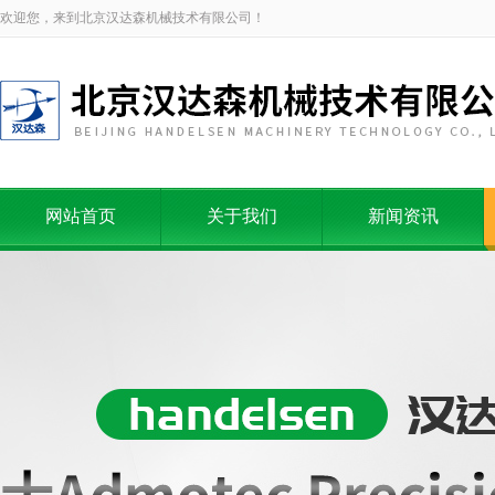
欢迎您，来到北京汉达森机械技术有限公司！
网站首页
关于我们
新闻资讯