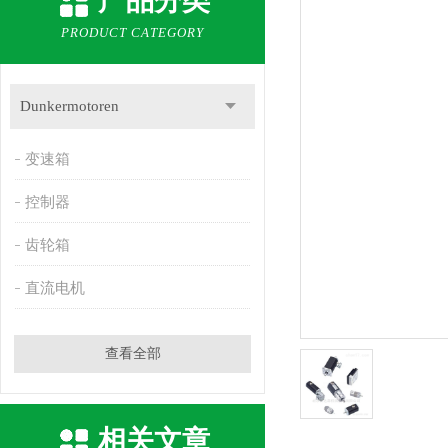
产品分类
PRODUCT CATEGORY
Dunkermotoren
变速箱
控制器
齿轮箱
直流电机
查看全部
相关文章