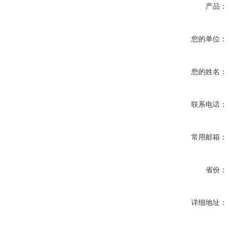
产品：
您的单位：
您的姓名：
联系电话：
常用邮箱：
省份：
详细地址：