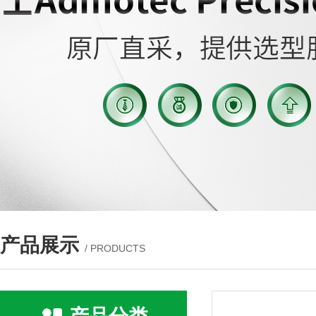
产品展示
/ PRODUCTS