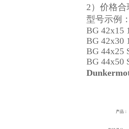
2
）价格合
型号示例
BG 42x15 
BG 42x30 
BG 44x25 
BG 44x50 
Dunkerm
产品：