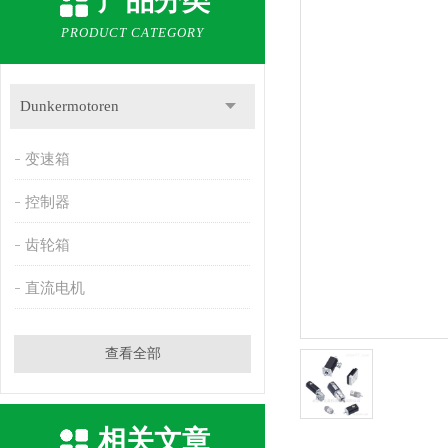
产品分类
PRODUCT CATEGORY
Dunkermotoren
变速箱
控制器
齿轮箱
直流电机
查看全部
相关文章