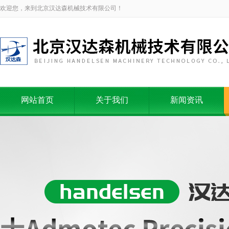
欢迎您，来到北京汉达森机械技术有限公司！
网站首页
关于我们
新闻资讯