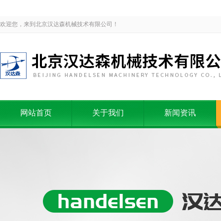
欢迎您，来到北京汉达森机械技术有限公司！
网站首页
关于我们
新闻资讯