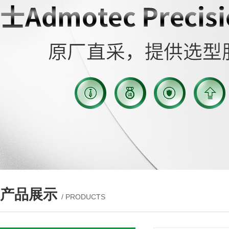
产品展示
/ PRODUCTS