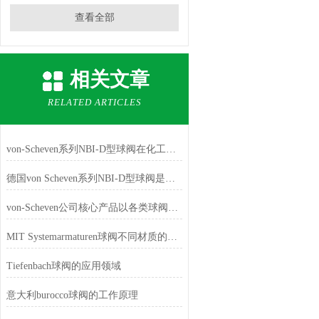
查看全部
相关文章
RELATED ARTICLES
von-Scheven系列NBI-D型球阀在化工行业的应用
德国von Scheven系列NBI-D型球阀是一款具有高精度、高可靠性
von-Scheven公司核心产品以各类球阀为主
MIT Systemarmaturen球阀不同材质的应用
Tiefenbach球阀的应用领域
意大利burocco球阀的工作原理