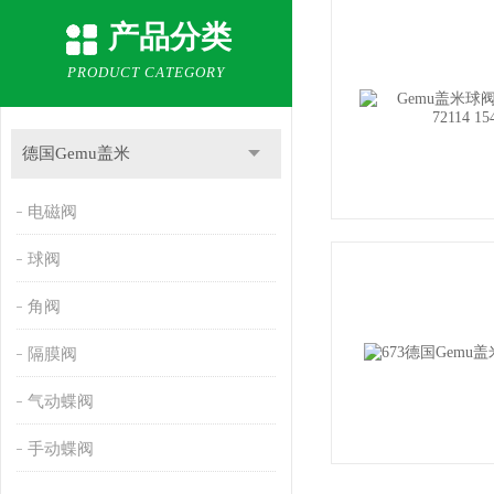
产品分类
PRODUCT CATEGORY
德国Gemu盖米
电磁阀
球阀
角阀
隔膜阀
气动蝶阀
手动蝶阀