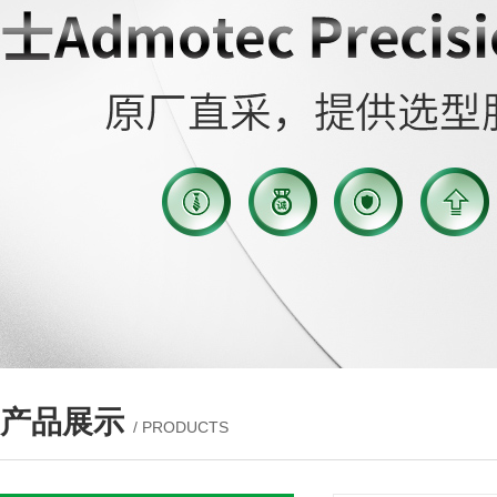
产品展示
/ PRODUCTS