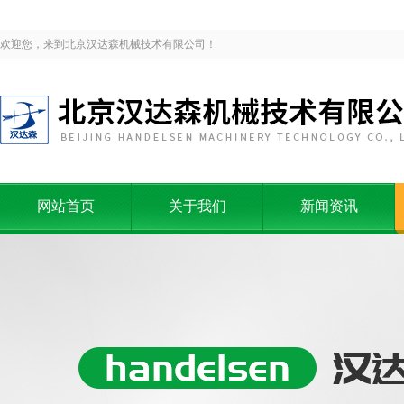
欢迎您，来到北京汉达森机械技术有限公司！
网站首页
关于我们
新闻资讯