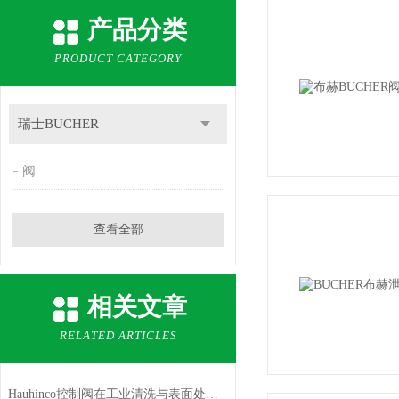
产品分类
PRODUCT CATEGORY
瑞士BUCHER
阀
查看全部
相关文章
RELATED ARTICLES
Hauhinco控制阀在工业清洗与表面处理的应用