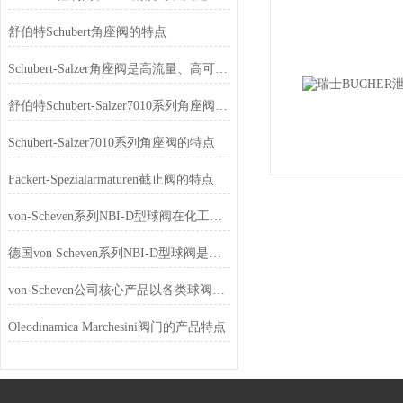
舒伯特Schubert角座阀的特点
Schubert-Salzer角座阀是高流量、高可靠、易维护的工业流体控制优选
舒伯特Schubert-Salzer7010系列角座阀如何选型
Schubert-Salzer7010系列角座阀的特点
Fackert-Spezialarmaturen截止阀的特点
von-Scheven系列NBI-D型球阀在化工行业的应用
德国von Scheven系列NBI-D型球阀是一款具有高精度、高可靠性
von-Scheven公司核心产品以各类球阀为主
Oleodinamica Marchesini阀门的产品特点