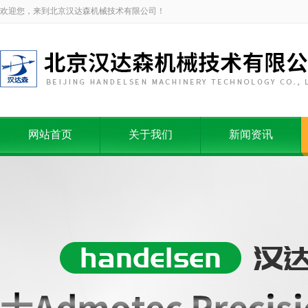
欢迎您，来到北京汉达森机械技术有限公司！
网站首页
关于我们
新闻资讯