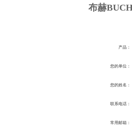
布赫BUC
产品：
您的单位：
您的姓名：
联系电话：
常用邮箱：