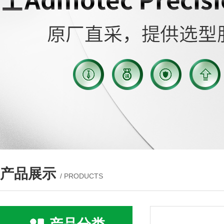
产品展示
/ PRODUCTS