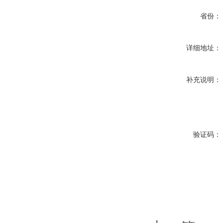
省份：
详细地址：
补充说明：
验证码：