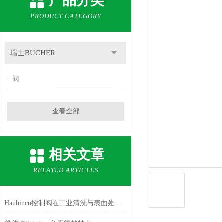
产品分类
PRODUCT CATEGORY
瑞士BUCHER
阀
查看全部
相关文章
RELATED ARTICLES
Hauhinco控制阀在工业清洗与表面处理的应用