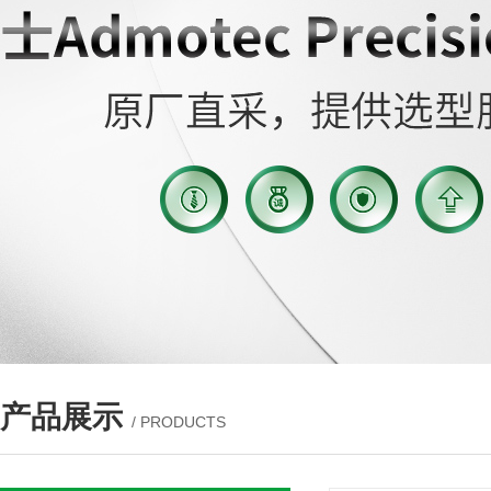
产品展示
/ PRODUCTS