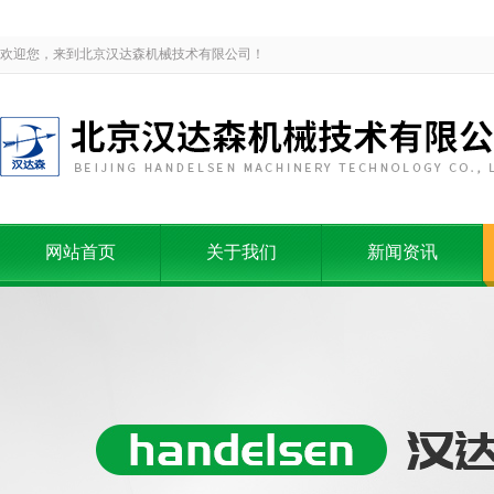
欢迎您，来到北京汉达森机械技术有限公司！
网站首页
关于我们
新闻资讯