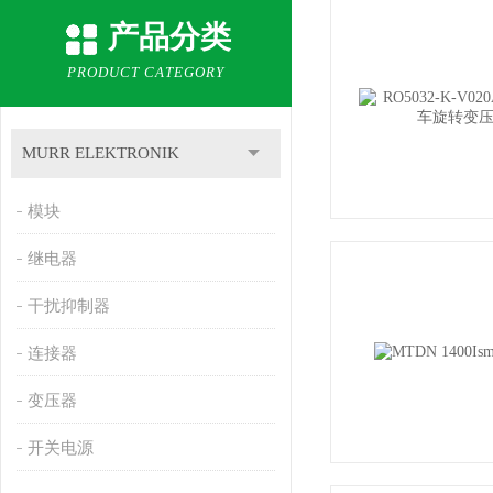
产品分类
PRODUCT CATEGORY
MURR ELEKTRONIK
模块
继电器
干扰抑制器
连接器
变压器
开关电源