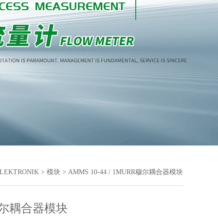
LEKTRONIK
>
模块
> AMMS 10-44 / 1MURR穆尔耦合器模块
穆尔耦合器模块