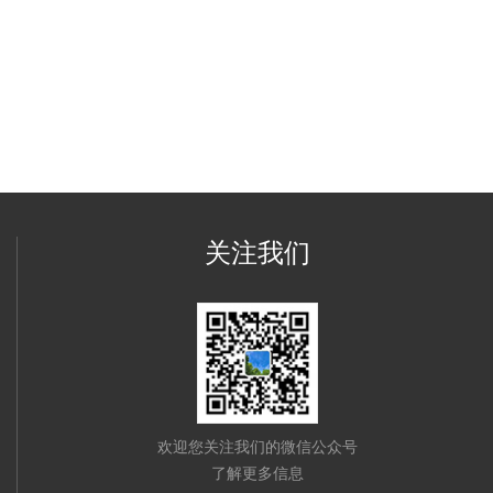
关注我们
欢迎您关注我们的微信公众号
了解更多信息