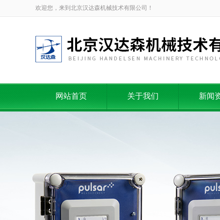
欢迎您，来到北京汉达森机械技术有限公司！
网站首页
关于我们
新闻