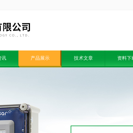
资讯
产品展示
技术文章
资料下