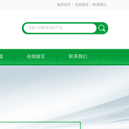
返回首页
|
在线留言
|
联系我们
载
在线留言
联系我们