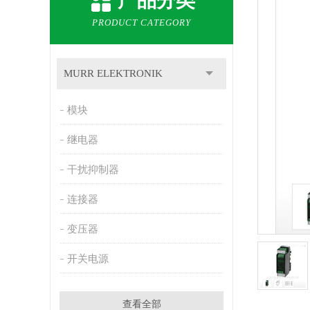
产品分类
PRODUCT CATEGORY
MURR ELEKTRONIK
模块
继电器
干扰抑制器
连接器
变压器
开关电源
查看全部