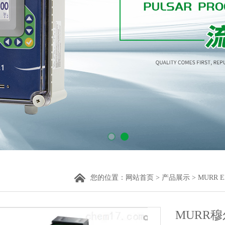
您的位置：
网站首页
>
产品展示
>
MURR E
MURR