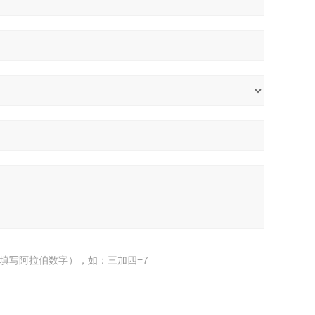
填写阿拉伯数字），如：三加四=7