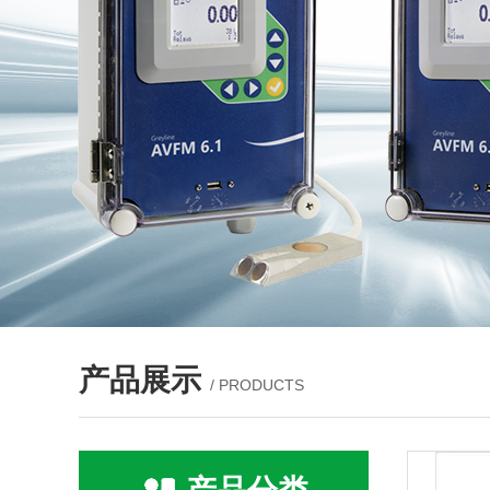
产品展示
/ PRODUCTS