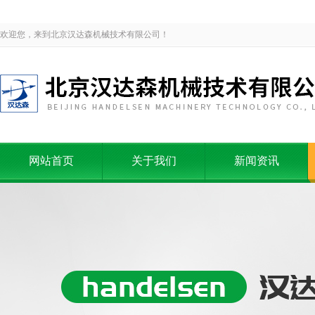
欢迎您，来到北京汉达森机械技术有限公司！
网站首页
关于我们
新闻资讯