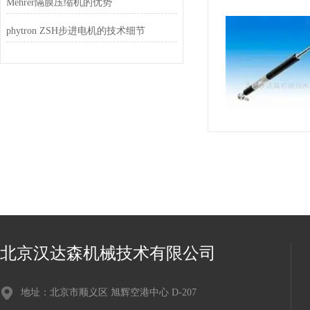
Mehrer隔膜压缩机的优势
phytron ZSH步进电机的技术细节
北京汉达森机械技术有限公司
地址：北京市顺义区 旭辉空港中心 D-207