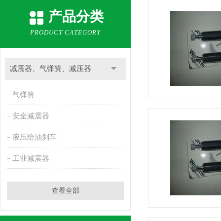
产品分类
PRODUCT CATEGORY
减震器、气弹簧、减压器
气弹簧
安全减震器
液压给油刹车
工业减震器
查看全部