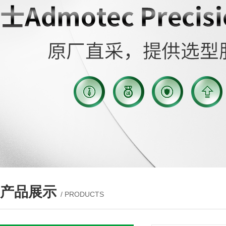
产品展示
/ PRODUCTS