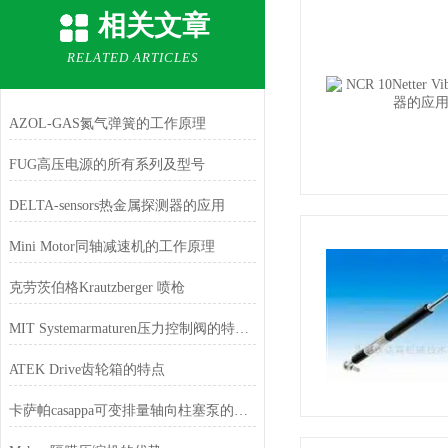
相关文章
RELATED ARTICLES
AZOL-GAS氮气弹簧的工作原理
FUG高压电源的所有系列及型号
DELTA-sensors热金属探测器的应用
Mini Motor同轴减速机的工作原理
克劳茨伯格Krautzberger 喷枪
MIT Systemarmaturen压力控制阀的特点和功能
ATEK Drive齿轮箱的特点
卡萨帕casappa可变排量轴向柱塞泵的特征